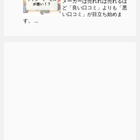
メーカーは売れれば売れるほ
ど「良い口コミ」よりも「悪
い口コミ」が目立ち始めま
す。 ...