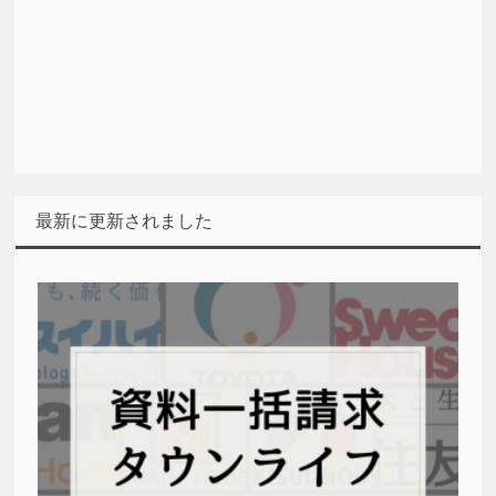
最新に更新されました