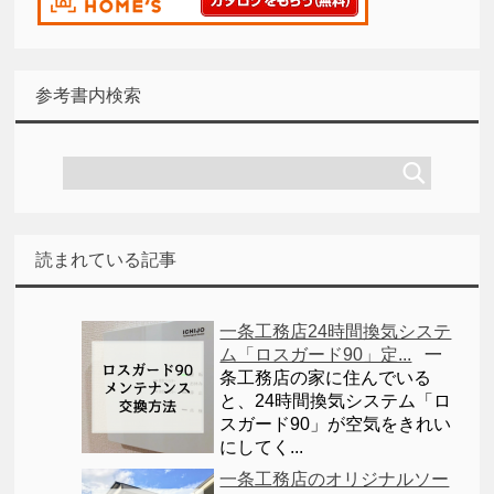
参考書内検索
読まれている記事
一条工務店24時間換気システ
ム「ロスガード90」定...
一
条工務店の家に住んでいる
と、24時間換気システム「ロ
スガード90」が空気をきれい
にしてく...
一条工務店のオリジナルソー