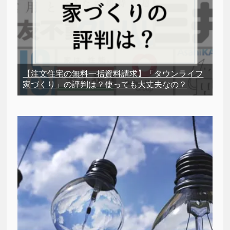
【注文住宅の無料一括資料請求】「タウンライフ
家づくり」の評判は？使っても大丈夫なの？