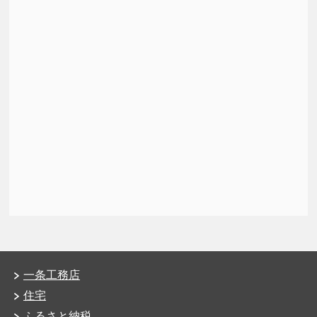
一条工務店
住宅
ふるさと納税