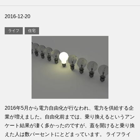
2016-12-20
ライフ
住宅
2016年5月から電力自由化が行なわれ、電力を供給する企
業が増えました。自由化前までは、乗り換えるというアン
ケート結果が凄く多かったのですが、蓋を開けると乗り換
えた人は数パーセントにとどまっています。 ライフライ