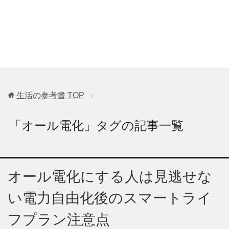
生活の参考書
TOP
「オール電化」タグの記事一覧
オール電化にする人は見逃せな
い電力自由化後のスマートライ
フプラン注意点