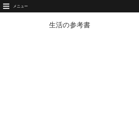
メニュー
生活の参考書