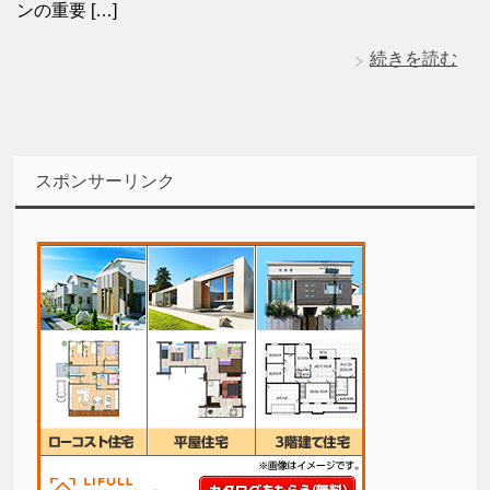
ンの重要 […]
続きを読む
スポンサーリンク