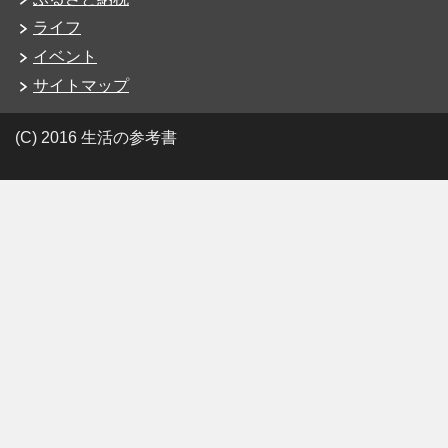
ライフ
イベント
サイトマップ
(C) 2016 生活の参考書