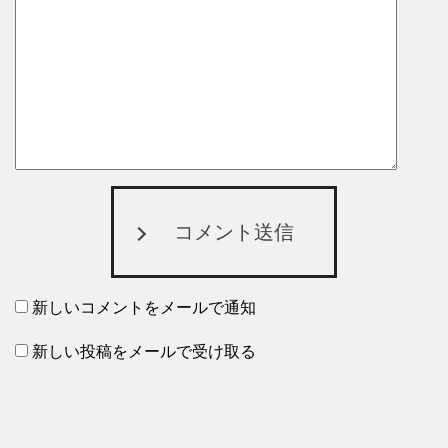
コメント送信
新しいコメントをメールで通知
新しい投稿をメールで受け取る