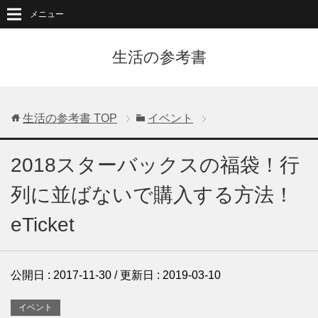
メニュー
生活の参考書
生活の参考書
TOP
イベント
2018スターバックスの福袋！行
列に並ばないで購入する方法！
eTicket
公開日 :
2017-11-30
/ 更新日 :
2019-03-10
イベント