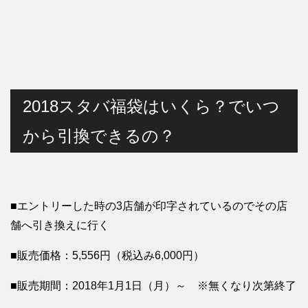
2018スタバ福袋はいくら？でいつ
から引換できるの？
■エントリーした時の3店舗が印字されているのでその店
舗へ引き換えに行く
■販売価格：5,556円（税込み6,000円）
■販売期間：2018年1月1日（月）～ ※無くなり次第終了