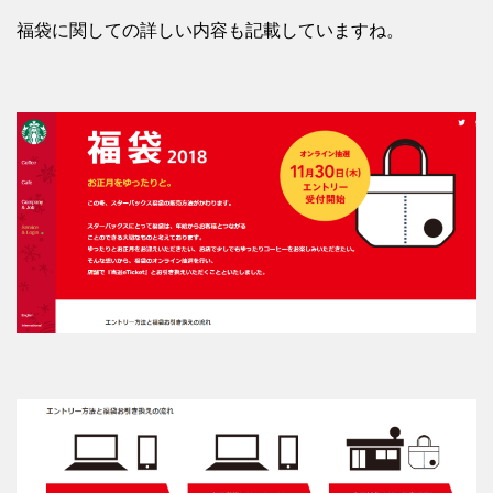
福袋に関しての詳しい内容も記載していますね。