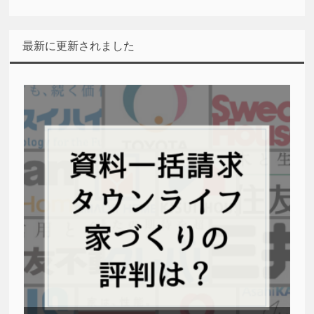
最新に更新されました