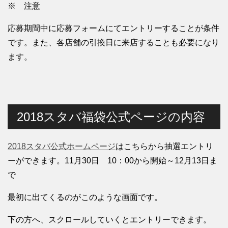
※ 注意
応募期間中に応募フォームにてエントリーすることが条件
です。また、各店舗の引換日に来店することも必要になり
ます。
2018スタバ福袋公式ページの内容
2018スタバ公式ホームページ
はこちらから抽選エントリ
ーができます。11月30日 10：00から開始～12月13日ま
で
最初に出てくるのがこのような画面です。
下の方へ、スクロールしていくとエントリーできます。