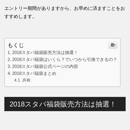
エントリー期間がありますから、お早めに済ますことをお
すすめします。
もくじ
2018スタバ福袋販売方法は抽選！
2018スタバ福袋はいくら？でいつから引換できるの？
2018スタバ福袋公式ページの内容
2018スタバ福袋まとめ
共有:
2018スタバ福袋販売方法は抽選！