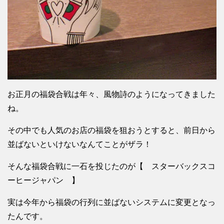
お正月の福袋合戦は年々、風物詩のようになってきました
ね。
その中でも人気のお店の福袋を狙おうとすると、前日から
並ばないといけないなんてことがザラ！
そんな福袋合戦に一石を投じたのが【 スターバックスコ
ーヒージャパン 】
実は今年から福袋の行列に並ばないシステムに変更となっ
たんです。