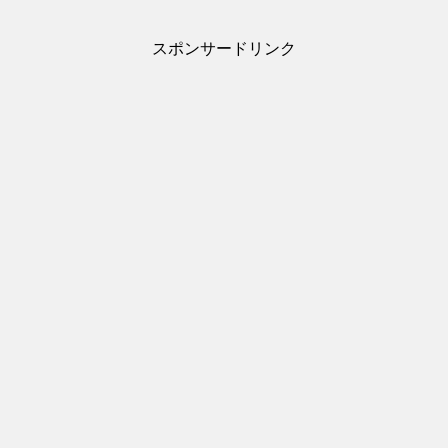
スポンサードリンク