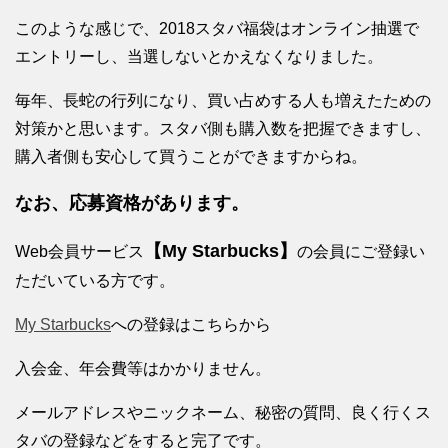
このような感じで、2018スタバ福袋はオンライン抽選で
エントリーし、当選しないとかえなくなりました。
毎年、長蛇の行列になり、買い占めする人も増えたための
対策かと思います。スタバ側も購入数を把握できますし、
購入者側も安心して買うことができますからね。
なお、応募資格があります。
【My Starbucks】
Web会員サービス
の会員にご登録い
ただいている方です。
My Starbucks
への登録はこちらから
入会金、年会費等はかかりません。
メールアドレスやニックネーム、秘密の質問、良く行くス
タバの登録などをすると完了です。