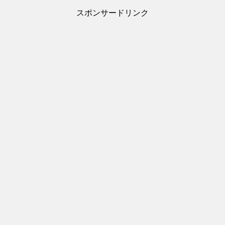
スポンサードリンク