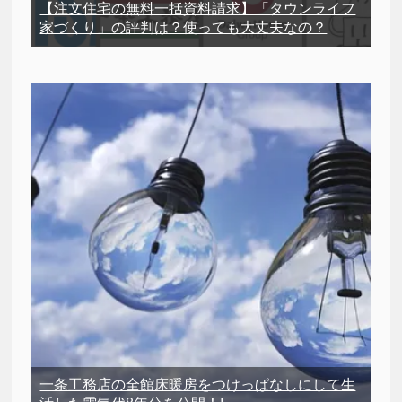
【注文住宅の無料一括資料請求】「タウンライフ
家づくり」の評判は？使っても大丈夫なの？
一条工務店の全館床暖房をつけっぱなしにして生