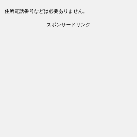
住所電話番号などは必要ありません。
スポンサードリンク