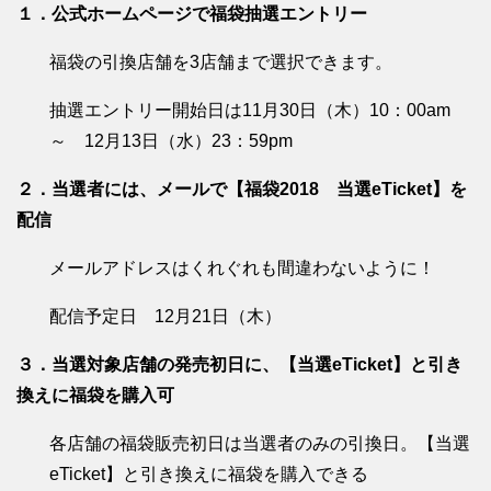
１．公式ホームページで福袋抽選エントリー
福袋の引換店舗を3店舗まで選択できます。
抽選エントリー開始日は11月30日（木）10：00am
～ 12月13日（水）23：59pm
２．当選者には、メールで【福袋2018 当選eTicket】を
配信
メールアドレスはくれぐれも間違わないように！
配信予定日 12月21日（木）
３．当選対象店舗の発売初日に、【当選eTicket】と引き
換えに福袋を購入可
各店舗の福袋販売初日は当選者のみの引換日。【当選
eTicket】と引き換えに福袋を購入できる