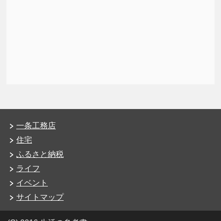
一条工務店
住宅
ふるさと納税
ライフ
イベント
サイトマップ