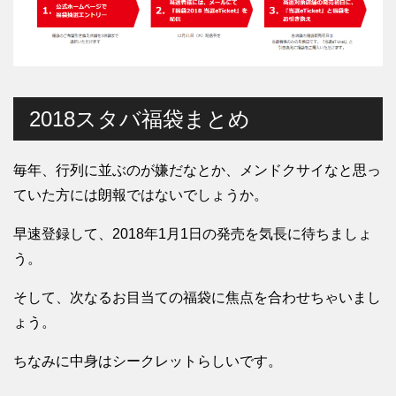
2018スタバ福袋まとめ
毎年、行列に並ぶのが嫌だなとか、メンドクサイなと思っ
ていた方には朗報ではないでしょうか。
早速登録して、2018年1月1日の発売を気長に待ちましょ
う。
そして、次なるお目当ての福袋に焦点を合わせちゃいまし
ょう。
ちなみに中身はシークレットらしいです。