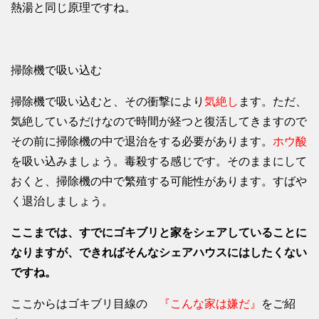
熱湯と同じ原理ですね。
掃除機で吸い込む
掃除機で吸い込むと、その衝撃により
気絶し
ます。ただ、
気絶しているだけなので時間が経つと復活してきますので
その前に掃除機の中で退治をする必要があります。
ホウ酸
を吸い込みましょう。毒殺する感じです。そのままにして
おくと、掃除機の中で繁殖する可能性があります。すばや
く退治しましょう。
ここまでは、すでにゴキブリと家をシェアしていることに
なりますが、できればそんなシェアハウスにはしたくない
ですね。
ここからはゴキブリ目線の
『こんな家は嫌だ』
をご紹