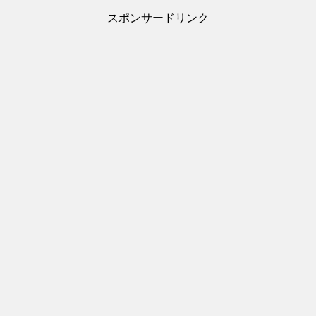
スポンサードリンク