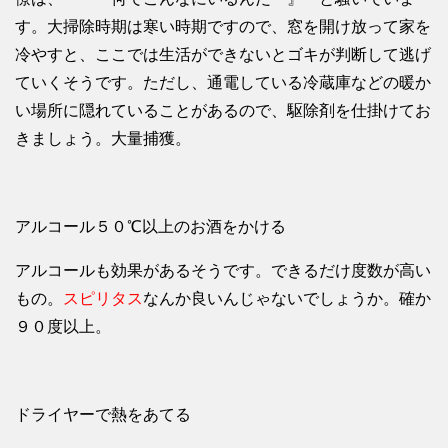
す。大掃除時期は寒い時期ですので、窓を開け放って家を
冷やすと、ここでは生活ができないとゴキが判断して逃げ
ていくそうです。ただし、通電している冷蔵庫などの暖か
い場所に隠れていることがあるので、駆除剤を仕掛けてお
きましょう。大量捕獲。
アルコール５０℃以上のお酒をかける
アルコールも効果があるそうです。できるだけ度数が高い
もの。
スピリタス
なんか良いんじゃないでしょうか。確か
９０度以上。
ドライヤーで熱をあてる