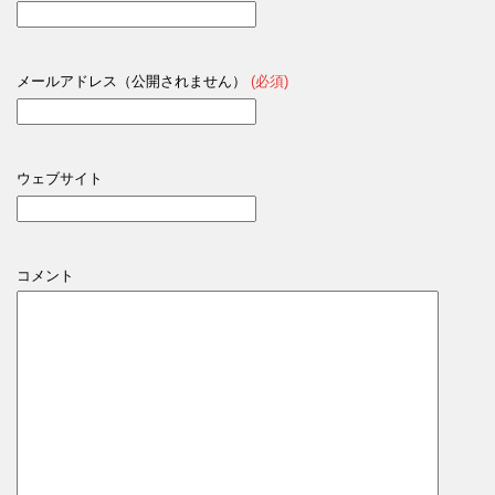
ま
す
)
メールアドレス（公開されません）
(必須)
ウェブサイト
コメント