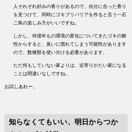
人それぞれ好みの香りがあるので、自分に合った香り
を見つけて、同時にゴキブリバリアを作ると言う一石
二鳥の楽しみ方がいいですね。
しかし、何億年もの環境の変化についてきたゴキの耐
性からすると、臭いに慣れてしまう可能性があります
ので、数種類を使い分ける必要があります。
ただ何もしていない家よりは、近寄りがたい家になる
ことは間違いなしですね。
お試しあれー。
知らなくてもいい、明日からつか