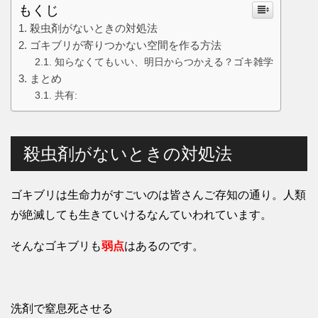
もくじ
殺虫剤がないときの対処法
ゴキブリが寄りつかない空間を作る方法
知らなくてもいい、明日からつかえる？ゴキ雑学
まとめ
共有:
殺虫剤がないときの対処法
ゴキブリは生命力がすごいのは皆さんご存知の通り。人類
が絶滅しても生きていけるなんていわれています。
そんなゴキブリも
弱点
はあるのです。
洗剤で窒息死させる