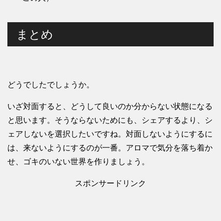
まとめ
どうでしたでしょうか。
いざ対面すると、どうして良いのか分からない状態になる
と思います。そうならないためにも、シェアするより、シ
ェアしないを選択したいですね。対面しないようにするに
は、来ないようにするのが一番。アロマで気分を落ち着か
せ、ゴキのいない世界を作りましょう。
スポンサードリンク