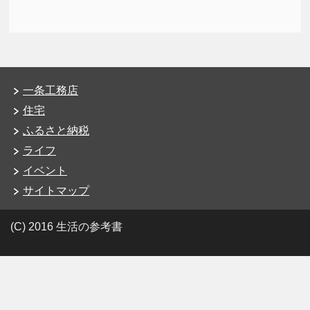
一条工務店
住宅
ふるさと納税
ライフ
イベント
サイトマップ
(C) 2016 生活の参考書