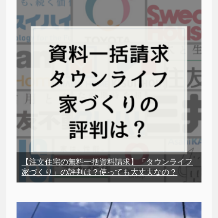
【注文住宅の無料一括資料請求】「タウンライフ
家づくり」の評判は？使っても大丈夫なの？