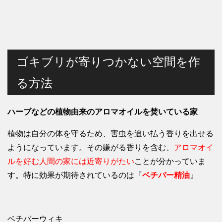
ゴキブリが寄りつかない空間を作
る方法
ハーブなどの植物由来のアロマオイルを焚いている家
植物は自分の体を守るため、害虫を追い払う香りを出せる
ようになっています。その嫌がる香りを含む、
アロマオイ
ルを好む人間の家には近寄りがたい
ことが分かっていま
す。特に効果が期待されているのは『
ベチバー精油
』
ベチバーウィキ