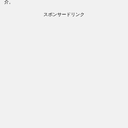
介。
スポンサードリンク