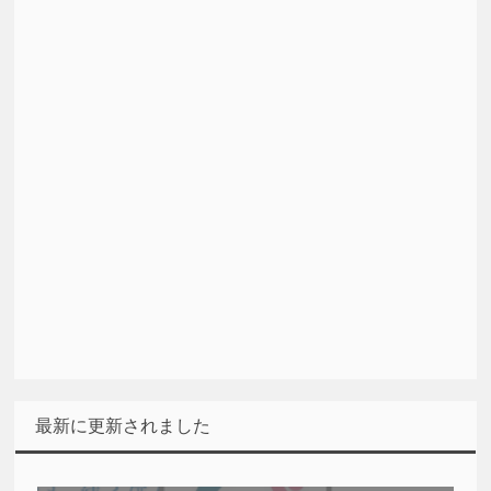
最新に更新されました