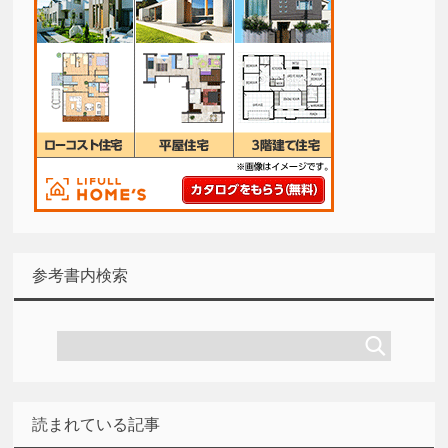
参考書内検索
読まれている記事