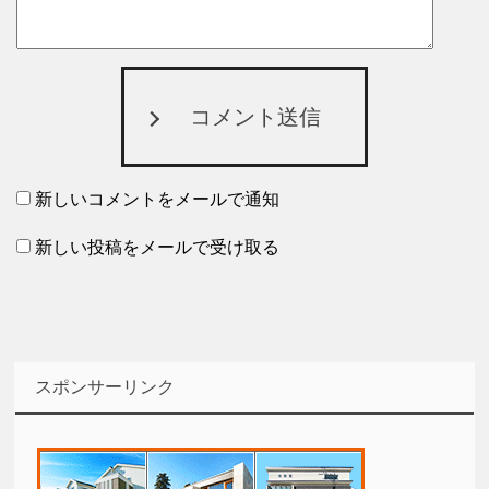
コメント送信
新しいコメントをメールで通知
新しい投稿をメールで受け取る
スポンサーリンク