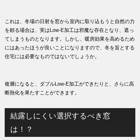
これは、冬場の日射を窓から室内に取り込もうと自然の力
を頼る場合は、実はLow-E加工は邪魔な存在となり、遮っ
てしまうものとなります。しかし、暖房効果を高めるため
にはあったほうが良いことになりますので、冬を旨とする
住宅には必要なものではないでしょうか。
複層になると、ダブルLow-E加工ができたりと、さらに高
断熱化を果たすことができます。
結露しにくい選択するべき窓
は！？