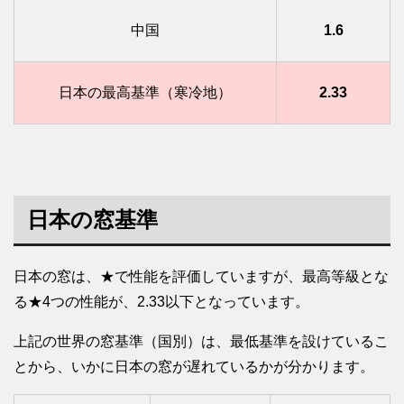
中国
1.6
日本の最高基準（寒冷地）
2.33
日本の窓基準
日本の窓は、★で性能を評価していますが、最高等級とな
る★4つの性能が、2.33以下となっています。
上記の世界の窓基準（国別）は、最低基準を設けているこ
とから、いかに日本の窓が遅れているかが分かります。