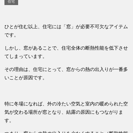
住宅
ひとが住む以上、住宅には「窓」が必要不可欠なアイテム
です。
しかし、窓があることで、住宅全体の断熱性能を低下させ
てしまっています。
その理由は、住宅にとって、窓からの熱の出入りが一番多
いことが原因です。
特に冬場になれば、外の冷たい空気と室内の暖められた空
気が交わる場所が窓となり、結露の原因にもつながりま
す。