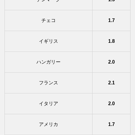
チェコ
1.7
イギリス
1.8
ハンガリー
2.0
フランス
2.1
イタリア
2.0
アメリカ
1.7