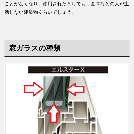
ことがなくなり、使用されたとしても、倉庫などの人が生
活しない建築物くらいでしょう。
窓ガラスの種類