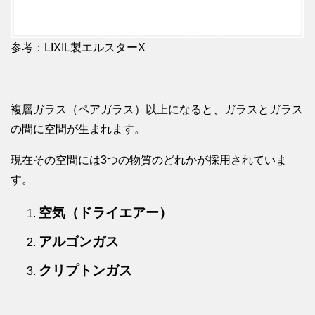
参考：LIXIL製エルスターX
複層ガラス（ペアガラス）以上になると、ガラスとガラス
の間に空間が生まれます。
現在その空間には3つの物質のどれかが採用されていま
す。
空気（ドライエアー）
アルゴンガス
クリプトンガス