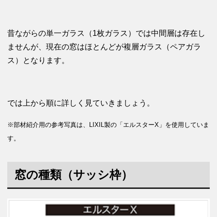
昔ながらの単一ガラス（1枚ガラス）では中間層は存在し
ませんが、現在の窓はほとんどが複層ガラス（ペアガラ
ス）となります。
では上から順に詳しく見ていきましょう。
※部材紹介用の参考写真は、LIXIL製の「エルスターX」を使用していま
す。
窓の種類（サッシ枠）