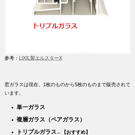
参考：
LIXIL製エルスターX
窓ガラスは現在、1枚のものから5枚のものまで販売されて
います。
単一ガラス
複層ガラス（ペアガラス）
トリプルガラス
←【おすすめ】