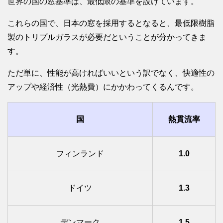
世界の国の窓基準は、最低限の基準を設けています。
これらの国で、日本の窓を採用するとなると、最低限樹脂
製のトリプルガラスが必要だということが分かってきま
す。
ただ単に、性能が高ければいいという訳でなく、快適性の
アップや経済性（光熱費）にかかわってくるんです。
国
熱貫流率
フィンランド
1.0
ドイツ
1.3
デンマーク
1.5