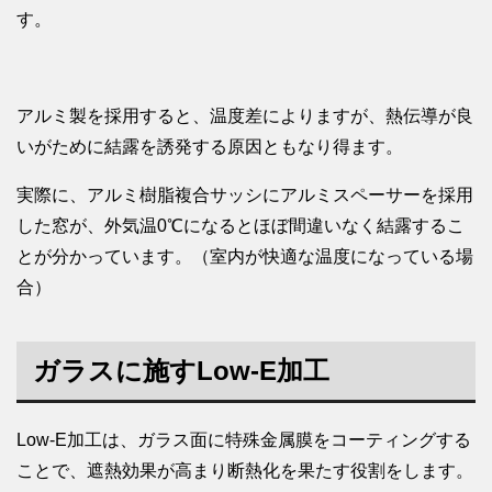
す。
アルミ製を採用すると、温度差によりますが、熱伝導が良
いがために結露を誘発する原因ともなり得ます。
実際に、アルミ樹脂複合サッシにアルミスペーサーを採用
した窓が、外気温0℃になるとほぼ間違いなく結露するこ
とが分かっています。（室内が快適な温度になっている場
合）
ガラスに施すLow-E加工
Low-E加工は、ガラス面に特殊金属膜をコーティングする
ことで、遮熱効果が高まり断熱化を果たす役割をします。