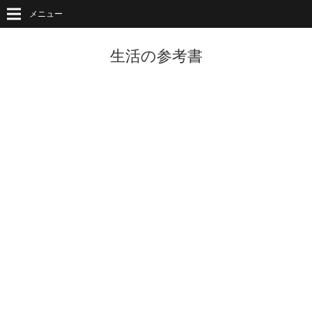
メニュー
生活の参考書