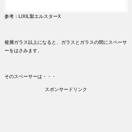
参考：LIXIL製エルスターX
複層ガラス以上になると、ガラスとガラスの間にスペーサ
ーをはさみます。
そのスペーサーは・・・
スポンサードリンク