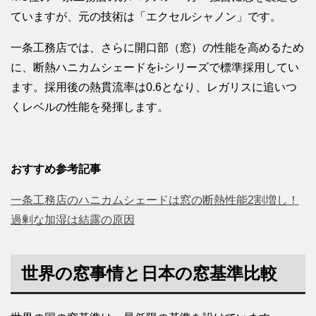
ていますが、元の技術は「エクセルシャノン」です。
一条工務店では、さらに開口部（窓）の性能を高めるため
に、断熱ハニカムシェードをi-シリーズで標準採用してい
ます。採用後の熱貫流率は0.6となり、レガリスに追いつ
くレベルの性能を発揮します。
おすすめ参考記事
一条工務店のハニカムシェードは窓の断熱性能2割増し！
過剰な加湿は結露の原因
世界の窓事情と日本の窓基準比較