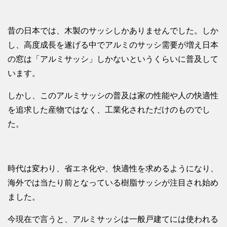
昔の日本では、木製のサッシしかありませんでした。しか
し、高度成長を遂げる中でアルミのサッシ需要が増え日本
の窓は「アルミサッシ」しかないというくらいに普及して
います。
しかし、このアルミサッシの普及は家の性能や人の快適性
を追求した産物ではなく、工業化されただけのものでし
た。
時代は変わり、省エネ化や、快適性を求めるようになり、
海外では当たり前となっている樹脂サッシが注目され始め
ました。
今現在で言うと、アルミサッシは一般戸建てには使われる