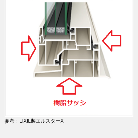
参考：LIXIL製エルスターX