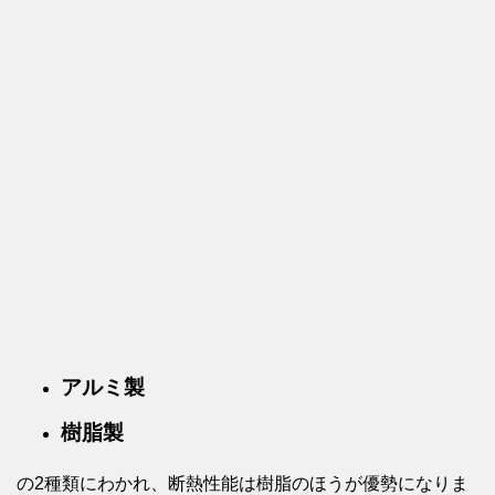
アルミ製
樹脂製
の2種類にわかれ、断熱性能は樹脂のほうが優勢になりま