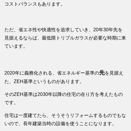
コストバランスもあります。
ただ、省エネ性や快適性を追求していき、20年30年先を
見据えるならば、最低限トリプルガラスが必要な時期に来
ています。
先
2020年に義務化される、省エネルギー基準の
を見据え
た、ZEH基準というものがあります。
そのZEH基準は2030年以降の住宅の在り方を考えたもの
です。
住宅は一度建てたら、そうそうリフォームするものでもな
いので、長年建築当時の設備を使うことになります。