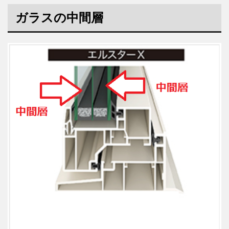
ガラスの中間層