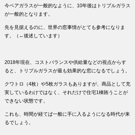
今ペアガラスが一般的なように、10年後はトリプルガラス
が一般的となります。
先を見据えるのに、世界の窓事情がとても参考になりま
す。（←後述しています）
2018年現在、コストバランスや供給量などの視点からす
ると、トリプルガラスが最も効果的な窓になるでしょう。
クワトロ（4枚）や5枚ガラスもありますが、商品として充
実しているわけではなく、それだけで住宅1棟賄うことが
できない状態です。
これも、時間が経てば一般に手に入るようになる時代が来
るでしょう。