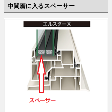
中間層に入るスペーサー