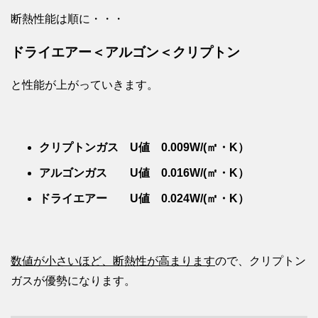
断熱性能は順に・・・
ドライエアー＜アルゴン＜クリプトン
と性能が上がっていきます。
クリプトンガス U値 0.009W/(㎡・K）
アルゴンガス U値 0.016W/(㎡・K）
ドライエアー U値 0.024W/(㎡・K）
数値が小さいほど、断熱性が高まります
ので、クリプトン
ガスが優勢になります。