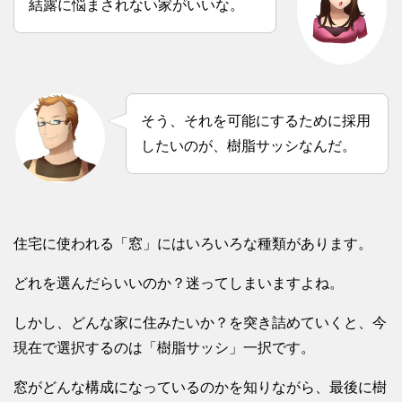
結露に悩まされない家がいいな。
そう、それを可能にするために採用
したいのが、樹脂サッシなんだ。
住宅に使われる「窓」にはいろいろな種類があります。
どれを選んだらいいのか？迷ってしまいますよね。
しかし、どんな家に住みたいか？を突き詰めていくと、今
現在で選択するのは「樹脂サッシ」一択です。
窓がどんな構成になっているのかを知りながら、最後に樹