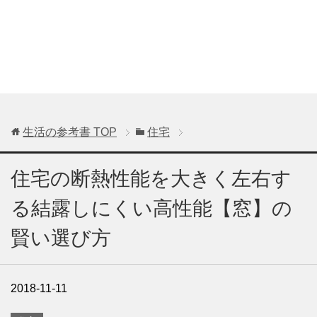
生活の参考書
TOP
住宅
住宅の断熱性能を大きく左右す
る結露しにくい高性能【窓】の
賢い選び方
2018-11-11