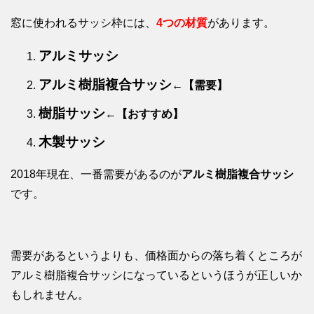
窓に使われるサッシ枠には、
4つの材質
があります。
アルミサッシ
アルミ樹脂複合サッシ
←【需要】
樹脂サッシ
←【おすすめ】
木製サッシ
2018年現在、一番需要があるのが
アルミ樹脂複合サッシ
です。
需要があるというよりも、価格面からの落ち着くところが
アルミ樹脂複合サッシになっているというほうが正しいか
もしれません。