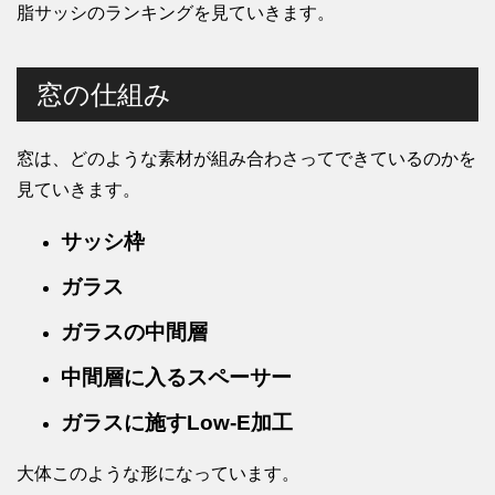
脂サッシのランキングを見ていきます。
窓の仕組み
窓は、どのような素材が組み合わさってできているのかを
見ていきます。
サッシ枠
ガラス
ガラスの中間層
中間層に入るスペーサー
ガラスに施すLow-E加工
大体このような形になっています。