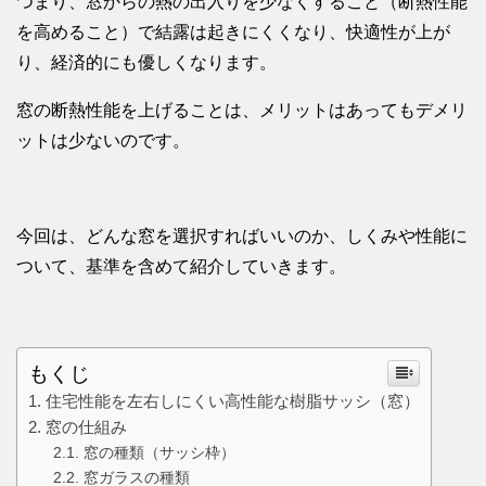
つまり、窓からの熱の出入りを少なくすること（断熱性能
を高めること）で結露は起きにくくなり、快適性が上が
り、経済的にも優しくなります。
窓の断熱性能を上げることは、メリットはあってもデメリ
ットは少ないのです。
今回は、どんな窓を選択すればいいのか、しくみや性能に
ついて、基準を含めて紹介していきます。
もくじ
住宅性能を左右しにくい高性能な樹脂サッシ（窓）
窓の仕組み
窓の種類（サッシ枠）
窓ガラスの種類