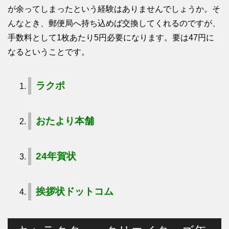
が余ってしまったという経験はありませんでしょうか。そ
んなとき、郵便局へ持ち込めば交換してくれるのですが、
手数料として1枚あたり5円必要になります。要は47円に
なるということです。
ラクポ
おたより本舗
24年賀状
挨拶状ドットコム