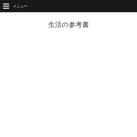
メニュー
生活の参考書