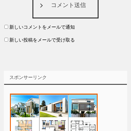
コメント送信
新しいコメントをメールで通知
新しい投稿をメールで受け取る
スポンサーリンク