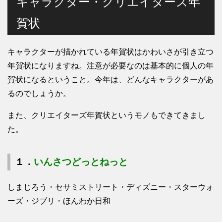
キャラクター・クリエイターズ年
賀状
キャラクターが描かれている年賀状はかわいさが引き立つ
年賀状になりますね。注意が必要なのは基本的に個人の年
賀状になるということ。今年は、どんなキャラクターがあ
るのでしょうか。
また、クリエイターズ年賀状というモノもできてきまし
た。
１．
いんさつどっとねっと
しまじろう・セサミストリート・ディズニー・スターウォ
ーズ・ジブリ・ほんわか日和