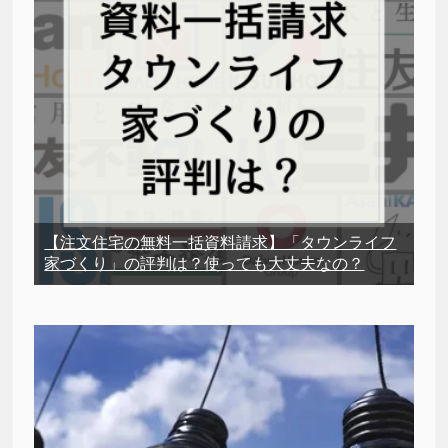
【注文住宅の無料一括資料請求】「タウンライフ
家づくり」の評判は？使っても大丈夫なの？