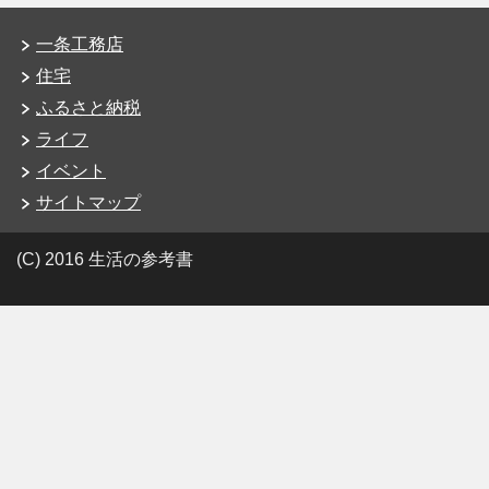
一条工務店
住宅
ふるさと納税
ライフ
イベント
サイトマップ
(C) 2016 生活の参考書