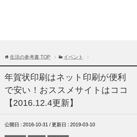
生活の参考書
TOP
イベント
年賀状印刷はネット印刷が便利
で安い！おススメサイトはココ
【2016.12.4更新】
公開日 :
2016-10-31
/ 更新日 :
2019-03-10