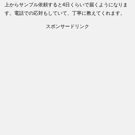
上からサンプル依頼すると4日くらいで届くようになりま
す。電話での応対もしていて、丁寧に教えてくれます。
スポンサードリンク