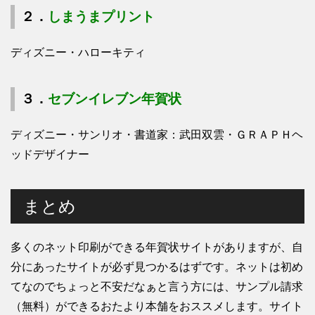
２．
しまうまプリント
ディズニー・ハローキティ
３．
セブンイレブン年賀状
ディズニー・サンリオ・書道家：武田双雲・ＧＲＡＰＨヘ
ッドデザイナー
まとめ
多くのネット印刷ができる年賀状サイトがありますが、自
分にあったサイトが必ず見つかるはずです。ネットは初め
てなのでちょっと不安だなぁと言う方には、サンプル請求
（無料）ができるおたより本舗をおススメします。サイト