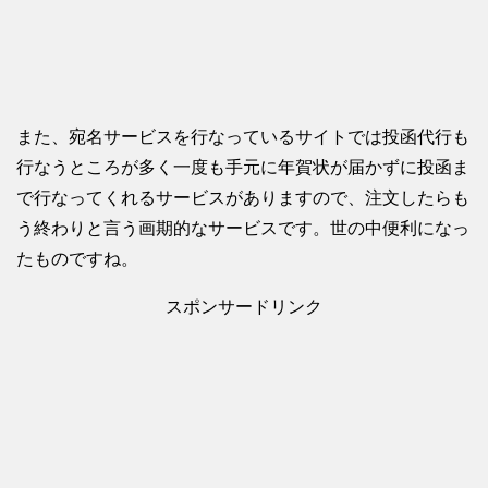
また、宛名サービスを行なっているサイトでは投函代行も
行なうところが多く一度も手元に年賀状が届かずに投函ま
で行なってくれるサービスがありますので、注文したらも
う終わりと言う画期的なサービスです。世の中便利になっ
たものですね。
スポンサードリンク