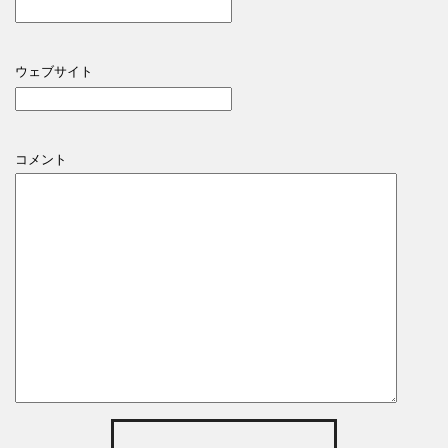
ウェブサイト
コメント