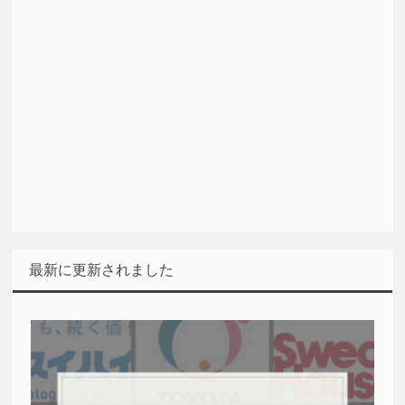
最新に更新されました