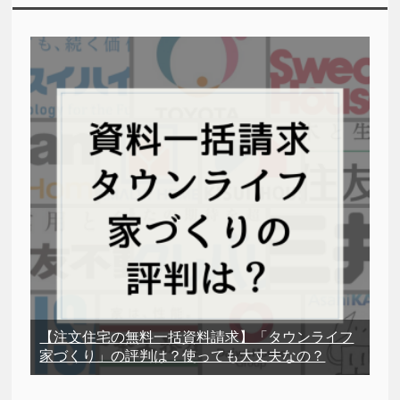
【注文住宅の無料一括資料請求】「タウンライフ
家づくり」の評判は？使っても大丈夫なの？