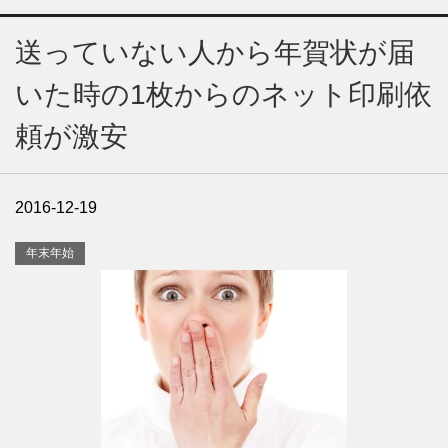
送っていない人から年賀状が届
いた時の1枚からのネット印刷依
頼が激安
2016-12-19
年末年始