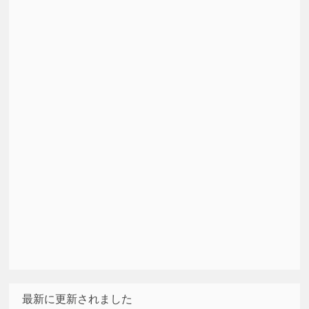
最新に更新されました