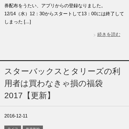
券配布をうたい、アプリからの登録なりました。
12/14（水）12：30からスタートして13：00には終了して
しまった […]
続きを読む
スターバックスとタリーズの利
用者は買わなきゃ損の福袋
2017【更新】
2016-12-11
ライフ
年末年始