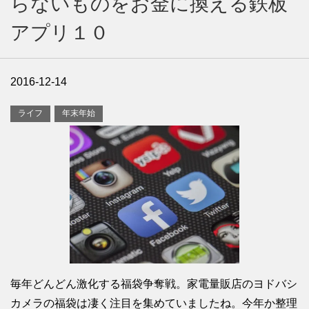
らないものをお金に換える鉄板
アプリ１０
2016-12-14
ライフ
年末年始
毎年どんどん激化する福袋争奪戦。家電量販店のヨドバシ
カメラの福袋は凄く注目を集めていましたね。今年か整理