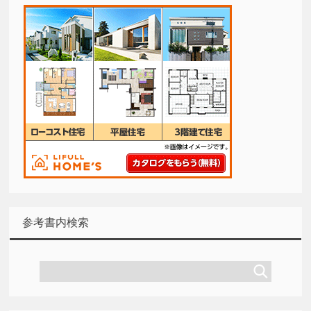
参考書内検索