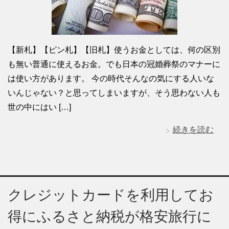
【新札】【ピン札】【旧札】使うお金としては、何の区別
も無い普通に使えるお金。でも日本の冠婚葬祭のマナーに
は使い方があります。 今の時代そんなの気にする人いな
いんじゃない？と思ってしまいますが、そう思わない人も
世の中にはい […]
続きを読む
クレジットカードを利用してお
得にふるさと納税が格安旅行に