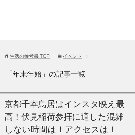
生活の参考書
TOP
イベント
「年末年始」の記事一覧
京都千本鳥居はインスタ映え最
高！伏見稲荷参拝に適した混雑
しない時間は！アクセスは！