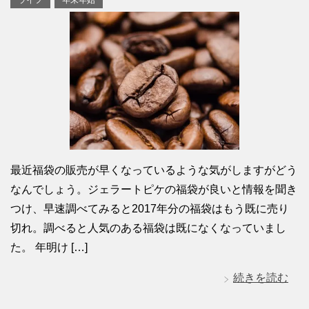
最近福袋の販売が早くなっているような気がしますがどう
なんでしょう。ジェラートピケの福袋が良いと情報を聞き
つけ、早速調べてみると2017年分の福袋はもう既に売り
切れ。調べると人気のある福袋は既になくなっていまし
た。 年明け […]
続きを読む