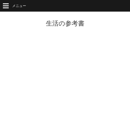
メニュー
生活の参考書