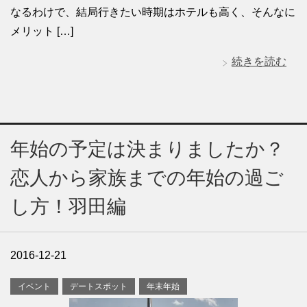
なるわけで、結局行きたい時期はホテルも高く、そんなに
メリット […]
続きを読む
年始の予定は決まりましたか？
恋人から家族までの年始の過ご
し方！羽田編
2016-12-21
イベント
デートスポット
年末年始