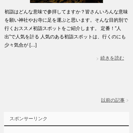
初詣はどんな意味で参拝してますか？皆さんいろんな意味
を願い神社やお寺に足を運ぶと思います。そんな目的別で
行くおススメ初詣スポットをご紹介します。 定番！”人
出”で人気を計る 人気のある初詣スポットは、行くのにも
少々気合が […]
続きを読む
以前の記事
スポンサーリンク