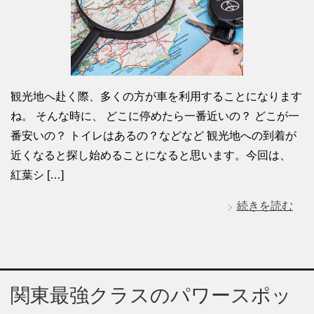
観光地へ赴く際、多くの方が車を利用することになります
ね。 そんな時に、 どこに停めたら一番近いの？ どこが一
番安いの？ トイレはあるの？などなど 観光地への到着が
近くなると探し始めることになると思います。今回は、
紅葉シ […]
続きを読む
関東最強クラスのパワースポッ