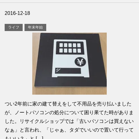
2016-12-18
ライフ
年末年始
つい2年前に家の建て替えをして不用品を売り払いました
が、ノートパソコンの処分について困り果てた時がありま
した。リサイクルショップでは「古いパソコンは買えない
なぁ」と言われ、「じゃぁ、タダでいいので置いて行って
もいい？」と […]