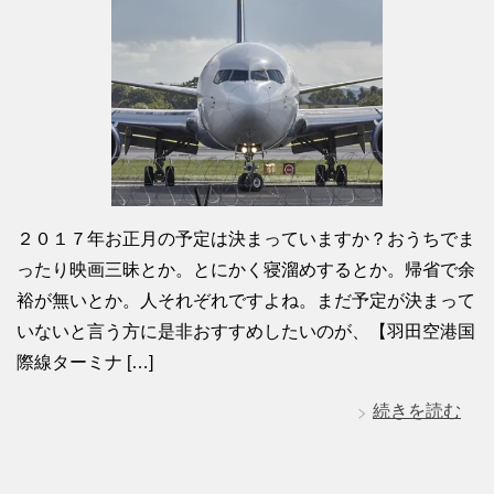
２０１７年お正月の予定は決まっていますか？おうちでま
ったり映画三昧とか。とにかく寝溜めするとか。帰省で余
裕が無いとか。人それぞれですよね。まだ予定が決まって
いないと言う方に是非おすすめしたいのが、【羽田空港国
際線ターミナ […]
続きを読む