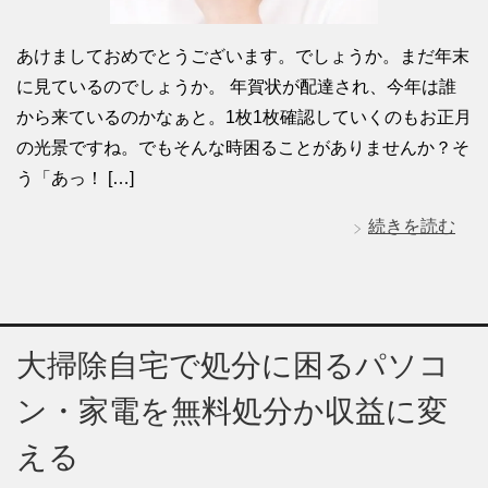
あけましておめでとうございます。でしょうか。まだ年末
に見ているのでしょうか。 年賀状が配達され、今年は誰
から来ているのかなぁと。1枚1枚確認していくのもお正月
の光景ですね。でもそんな時困ることがありませんか？そ
う「あっ！ […]
続きを読む
大掃除自宅で処分に困るパソコ
ン・家電を無料処分か収益に変
える