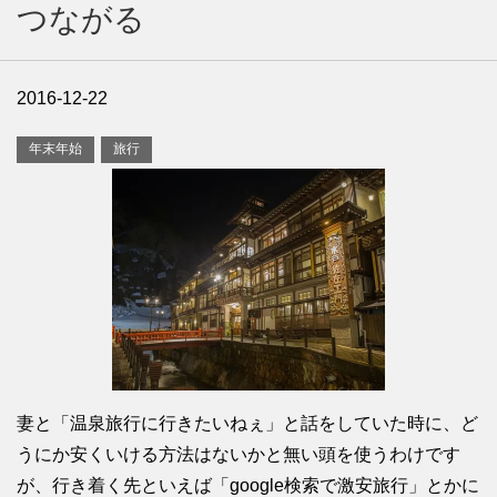
つながる
2016-12-22
年末年始
旅行
妻と「温泉旅行に行きたいねぇ」と話をしていた時に、ど
うにか安くいける方法はないかと無い頭を使うわけです
が、行き着く先といえば「google検索で激安旅行」とかに