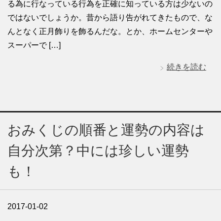
る為に行なっている行為を正確に知っている方は少ないの
ではないでしょうか。昔から語り告がれてきたもので、な
んとなく正月飾りを飾るんだな。とか、ホームセンターや
スーパーで […]
続きを読む
おみくじの順番と運勢の内容は
自分次第？中には珍しい運勢
も！
2017-01-02