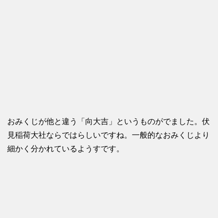
おみくじが他と違う「向大吉」というものがでました。伏
見稲荷大社ならではらしいですね。一般的なおみくじより
細かく分かれているようすです。