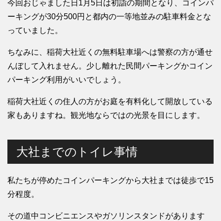
今回おじゃました日1月5日は初詣の期間となり、コインパ
ーキングが30分500円と都内の一等地並みの駐車料金とな
っていました。
ちなみに、稲荷大社近くの無料駐車場へは警察の方が通せ
んぼして入れません。少し離れた民間パーキングかコイン
パーキング利用がいいでしょう。
稲荷大社近くの住人の方がお庭を有料化して開放している
家もありますね。観光地ならではの光景を目にします。
大社までのトイレ事情
私たちが停めたコインパーキングから大社までは徒歩で15
分程度。
その道中コンビニエンスやガソリンスタンドがあります