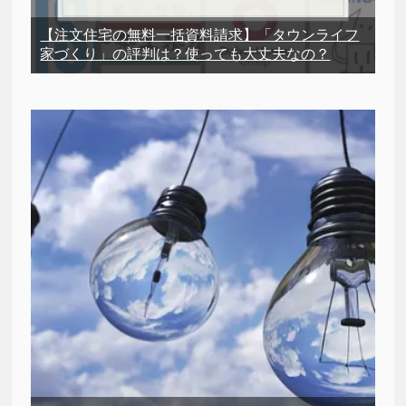
【注文住宅の無料一括資料請求】「タウンライフ
家づくり」の評判は？使っても大丈夫なの？