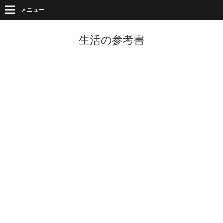
メニュー
生活の参考書