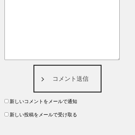
コメント送信
新しいコメントをメールで通知
新しい投稿をメールで受け取る