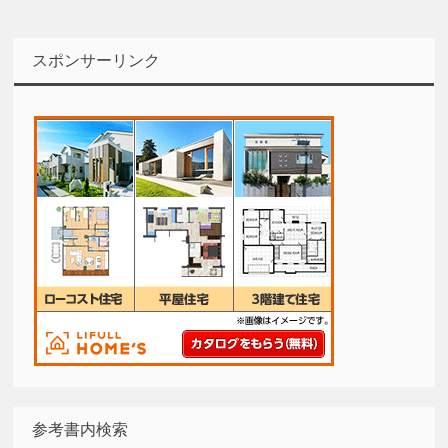
スポンサーリンク
参考書内検索