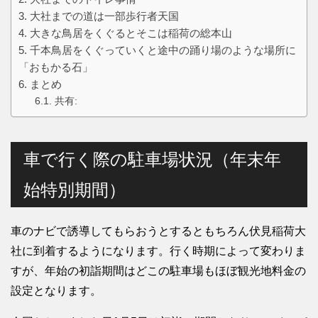
大社までの道は一部歩行者天国
大きな鳥居をくぐるとそこは稲荷の総本山
千本鳥居をくぐっていくと途中の踊り場のような場所に
「おもかる石」
まとめ
共有:
車で行く際の駐車場状況（年末年
始特別期間）
車のナビで誘導してもらおうとするともちろん伏見稲荷大
社に到着するようになります。行く時期によって変わりま
すが、年始の初詣期間はどこの駐車場もほぼ観光地料金の
設定となります。