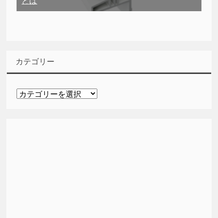
とは
カテゴリー
カ
テ
ゴ
リ
ー