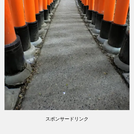
スポンサードリンク