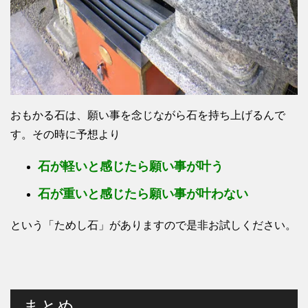
おもかる石は、願い事を念じながら石を持ち上げるんで
す。その時に予想より
石が軽いと感じたら願い事が叶う
石が重いと感じたら願い事が叶わない
という「ためし石」がありますので是非お試しください。
まとめ