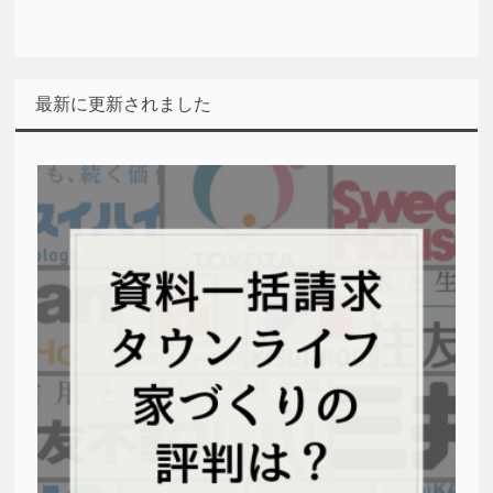
最新に更新されました