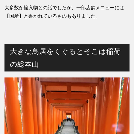
大多数が輸入物との話でしたが、一部店舗メニューには
【国産】と書かれているものもありました。
大きな鳥居をくぐるとそこは稲荷
の総本山