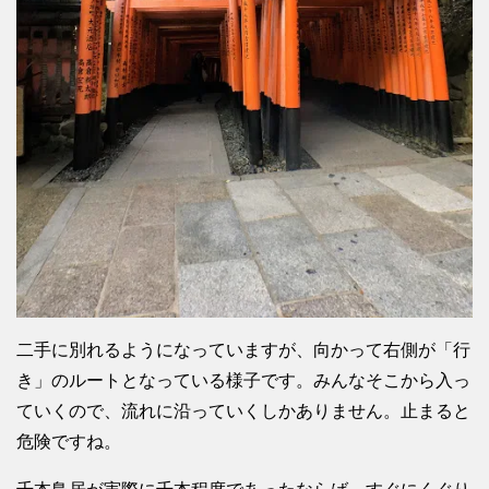
二手に別れるようになっていますが、向かって右側が「行
き」のルートとなっている様子です。みんなそこから入っ
ていくので、流れに沿っていくしかありません。止まると
危険ですね。