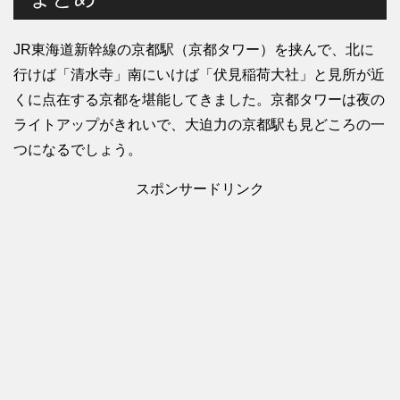
JR東海道新幹線の京都駅（京都タワー）を挟んで、北に
行けば「清水寺」南にいけば「伏見稲荷大社」と見所が近
くに点在する京都を堪能してきました。京都タワーは夜の
ライトアップがきれいで、大迫力の京都駅も見どころの一
つになるでしょう。
スポンサードリンク