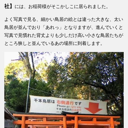
社】
には、お稲荷様がそこかしこに居られました。
よく写真で見る、細かい鳥居の絵とは違った大きな、太い
鳥居が並んでおり「あれっ」となりますが、進んでいくと
写真で見慣れた背丈よりも少しだけ高い小さな鳥居たちが
ところ狭しと並んでいるあの場所に到着します。