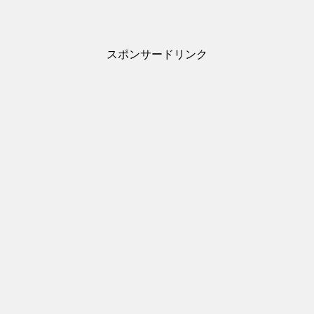
スポンサードリンク