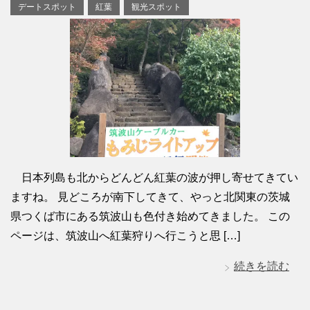
デートスポット
紅葉
観光スポット
日本列島も北からどんどん紅葉の波が押し寄せてきてい
ますね。 見どころが南下してきて、やっと北関東の茨城
県つくば市にある筑波山も色付き始めてきました。 この
ページは、筑波山へ紅葉狩りへ行こうと思 […]
続きを読む