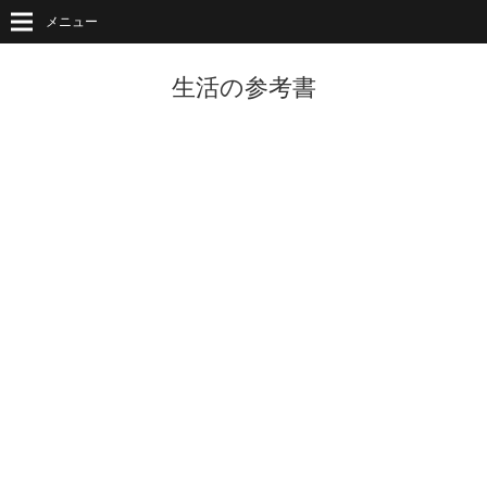
メニュー
生活の参考書