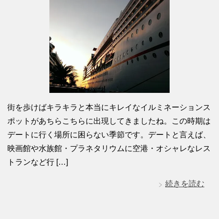
街を歩けばキラキラと本当にキレイなイルミネーションス
ポットがあちらこちらに出現してきましたね。この時期は
デートに行く場所に困らない季節です。デートと言えば、
映画館や水族館・プラネタリウムに空港・オシャレなレス
トランなど行 […]
続きを読む