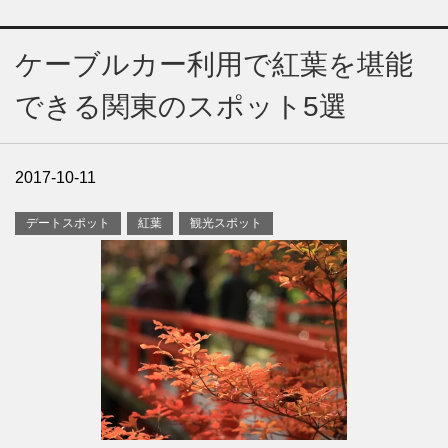
ケーブルカー利用で紅葉を堪能
できる関東のスポット5選
2017-10-11
デートスポット
紅葉
観光スポット