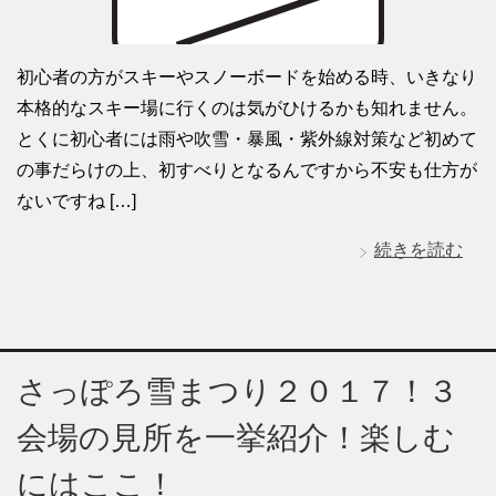
初心者の方がスキーやスノーボードを始める時、いきなり
本格的なスキー場に行くのは気がひけるかも知れません。
とくに初心者には雨や吹雪・暴風・紫外線対策など初めて
の事だらけの上、初すべりとなるんですから不安も仕方が
ないですね […]
続きを読む
さっぽろ雪まつり２０１７！３
会場の見所を一挙紹介！楽しむ
にはここ！