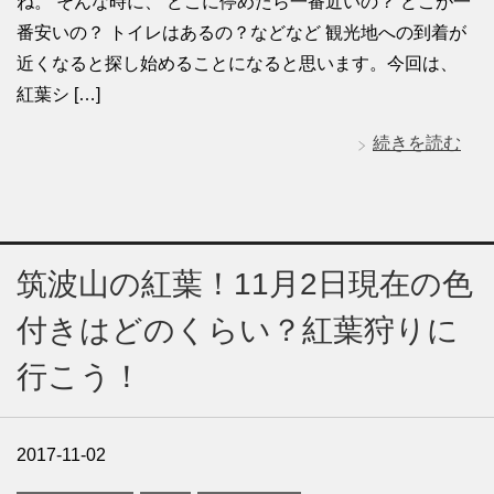
ね。 そんな時に、 どこに停めたら一番近いの？ どこが一
番安いの？ トイレはあるの？などなど 観光地への到着が
近くなると探し始めることになると思います。今回は、
紅葉シ […]
続きを読む
筑波山の紅葉！11月2日現在の色
付きはどのくらい？紅葉狩りに
行こう！
2017-11-02