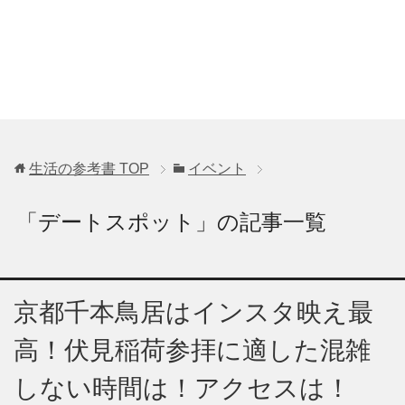
生活の参考書
TOP
イベント
「デートスポット」の記事一覧
京都千本鳥居はインスタ映え最
高！伏見稲荷参拝に適した混雑
しない時間は！アクセスは！