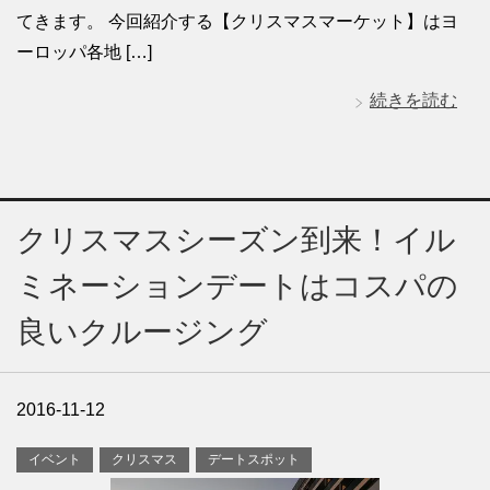
てきます。 今回紹介する【クリスマスマーケット】はヨ
ーロッパ各地 […]
続きを読む
クリスマスシーズン到来！イル
ミネーションデートはコスパの
良いクルージング
2016-11-12
イベント
クリスマス
デートスポット