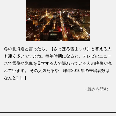
冬の北海道と言ったら、【さっぽろ雪まつり】と答える人
も凄く多いですよね。毎年時期になると、テレビのニュー
スで雪像や氷像を見学する人で賑わっている人の映像が流
れています。 その人気たるや、昨年2016年の来場者数は
なんと2 […]
続きを読む