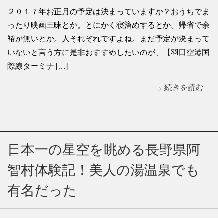
２０１７年お正月の予定は決まっていますか？おうちでま
ったり映画三昧とか。とにかく寝溜めするとか。帰省で余
裕が無いとか。人それぞれですよね。まだ予定が決まって
いないと言う方に是非おすすめしたいのが、【羽田空港国
際線ターミナ […]
続きを読む
日本一の星空を眺める長野県阿
智村体験記！美人の湯温泉でも
有名だった