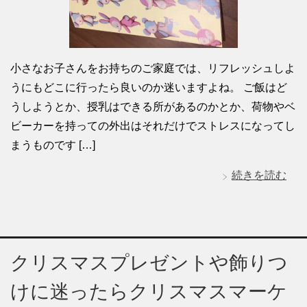
小さなお子さんをお持ちのご家庭では、リフレッシュしよ
うにもどこに行ったら良いのか迷いますよね。 ご飯はど
うしようとか、授乳はできる所があるのかとか、荷物やベ
ビーカーを持っての外出はそれだけでストレスになってし
まうものです […]
続きを読む
クリスマスプレゼントや飾りつ
けに迷ったらクリスマスマーケ