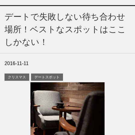
デートで失敗しない待ち合わせ
場所！ベストなスポットはここ
しかない！
2016-11-11
クリスマス
デートスポット