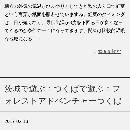
朝方の外気の気温がひんやりとしてきた秋の入り口で紅葉
という言葉が紙面を賑わせていますね。紅葉のタイミング
は、日が短くなり、最低気温が8度を下回る日が多くなっ
てくるのが条件の一つになってきます。関東は比較的温暖
な地域になる […]
続きを読む
茨城で遊ぶ：つくばで遊ぶ：フ
ォレストアドベンチャーつくば
2017-02-13