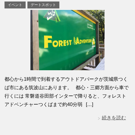
イベント
デートスポット
都心から1時間で到着するアウトドアパークが茨城県つく
ば市にある筑波山にあります。 都心・三郷方面から車で
行くには 常磐道谷田部インターで降りると、フォレスト
アドベンチャーつくばまで約40分弱 […]
続きを読む