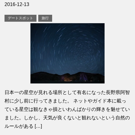
2016-12-13
デートスポット
旅行
日本一の星空が見れる場所として有名になった長野県阿智
村に少し前に行ってきました。 ネットやガイド本に載っ
ている星空は観なきゃ損といわんばかりの輝きを魅せてい
ました。しかし、天気が良くないと観れないという自然の
ルールがある […]