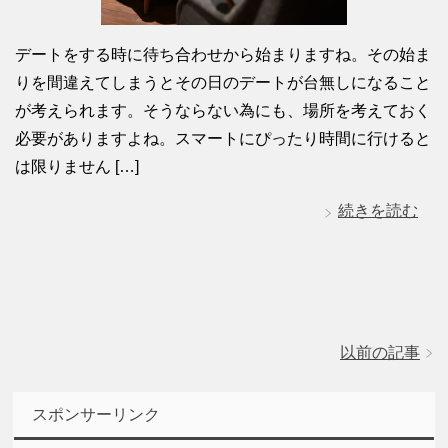
デートをする時に待ち合わせから始まりますね。その始ま
りを間違えてしまうとその日のデートが台無しになること
が考えられます。そうならない為にも、場所を考えておく
必要がありますよね。スマートにぴったり時間に行けると
は限りません […]
続きを読む
以前の記事
スポンサーリンク