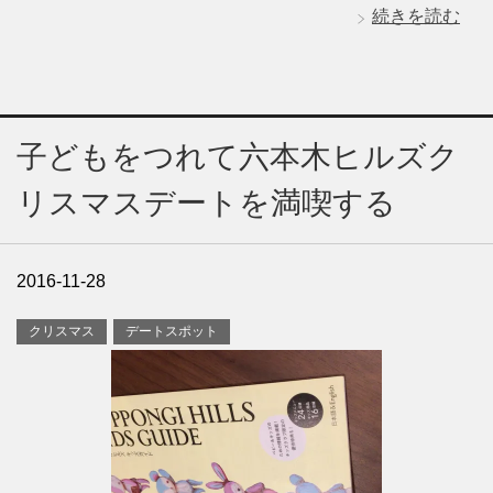
続きを読む
子どもをつれて六本木ヒルズク
リスマスデートを満喫する
2016-11-28
クリスマス
デートスポット