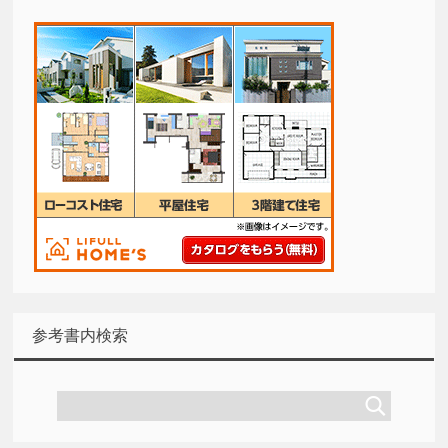
参考書内検索