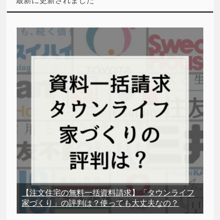
最新に更新されました
【注文住宅の無料一括資料請求】「タウンライフ
家づくり」の評判は？使っても大丈夫なの？