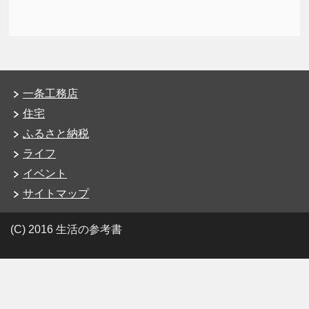
一条工務店
住宅
ふるさと納税
ライフ
イベント
サイトマップ
(C) 2016 生活の参考書