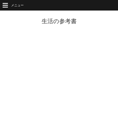
メニュー
生活の参考書