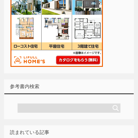
参考書内検索
読まれている記事