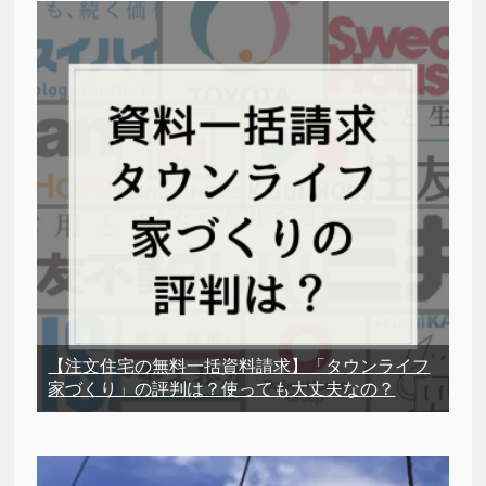
【注文住宅の無料一括資料請求】「タウンライフ
家づくり」の評判は？使っても大丈夫なの？