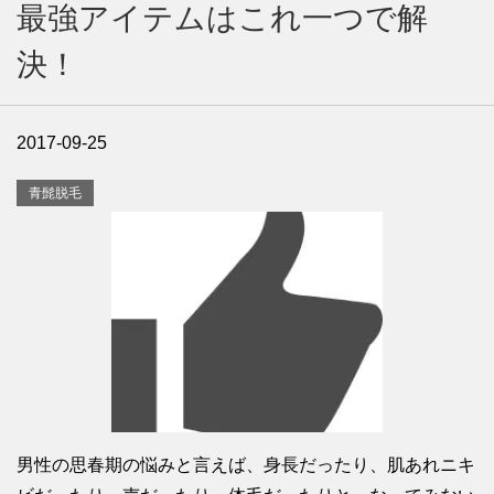
最強アイテムはこれ一つで解
決！
2017-09-25
青髭脱毛
男性の思春期の悩みと言えば、身長だったり、肌あれニキ