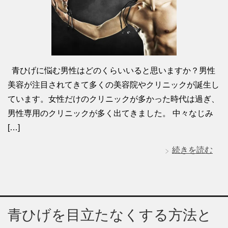
青ひげに悩む男性はどのくらいいると思いますか？男性
美容が注目されてきて多くの美容院やクリニックが誕生し
ています。女性だけのクリニックが多かった時代は過ぎ、
男性専用のクリニックが多く出てきました。 中々なじみ
[…]
続きを読む
青ひげを目立たなくする方法と