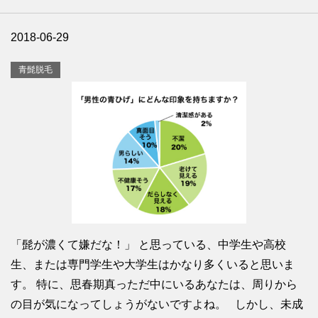
2018-06-29
青髭脱毛
「髭が濃くて嫌だな！」 と思っている、中学生や高校
生、または専門学生や大学生はかなり多くいると思いま
す。 特に、思春期真っただ中にいるあなたは、周りから
の目が気になってしょうがないですよね。 しかし、未成