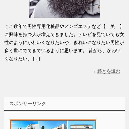
ここ数年で男性専用化粧品やメンズエステなど【 美 】
に興味を持つ人が増えてきました。テレビを見ていても女
性のようにかわいくなりたいや、きれいになりたい男性が
多く世にでてきているように思います。 昔から、かわい
くなりたい、 […]
続きを読む
スポンサーリンク