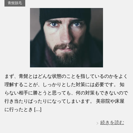
青髭脱毛
まず、青髭とはどんな状態のことを指しているのかをよく
理解することが、しっかりとした対策には必要です。 知
らない相手に勝とうと思っても、何の対策もできないので
行き当たりばったりになってしまいます。 美容院や床屋
に行ったとき […]
続きを読む