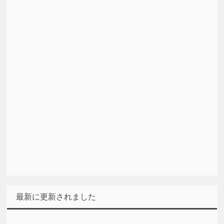
最新に更新されました