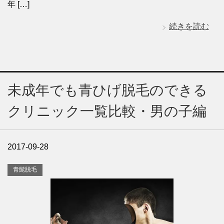
年 […]
続きを読む
未成年でも青ひげ脱毛のできる
クリニック一覧比較・男の子編
2017-09-28
青髭脱毛