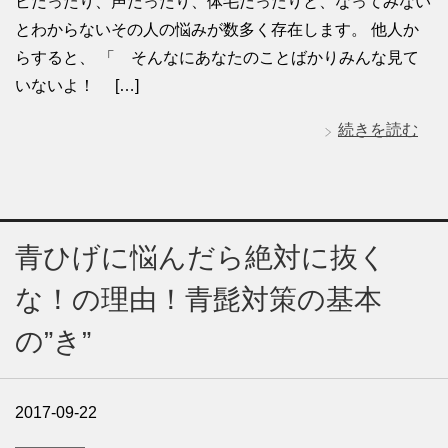
ビだったり、声だったり、体毛だったりと、なってみない
とわからないその人の悩みが数多く存在します。 他人か
らすると、 「 そんなにあなたのことばかりみんな見て
いないよ！ […]
続きを読む
青ひげに悩んだら絶対に抜く
な！の理由！青髭対策の基本
の”き”
2017-09-22