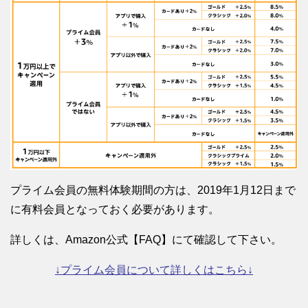
プライム会員の無料体験期間の方は、2019年1月12日まで
に有料会員となっておく必要があります。
詳しくは、Amazon公式【FAQ】にて確認して下さい。
↓プライム会員について詳しくはこちら↓