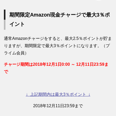
期間限定Amazon現金チャージで最大3％ポ
イント
通常Amazonチャージをすると、最大2.5％ポイントが貯ま
りますが、期間限定で最大3％ポイントになります。（プ
ライム会員）
チャージ期間は2018年12月1日0:00 ～ 12月11日23:59ま
で
↓ 上記期間内は最大3％ポイント ↓
2018年12月11日23:59まで