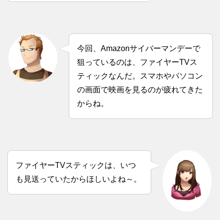
今回、Amazonサイバーマンデーで
狙っているのは、ファイヤーTVス
ティックなんだ。スマホやパソコン
の画面で映画を見るのが疲れてきた
からね。
ファイヤーTVスティックは、いつ
も見送っていたからほしいよね～。