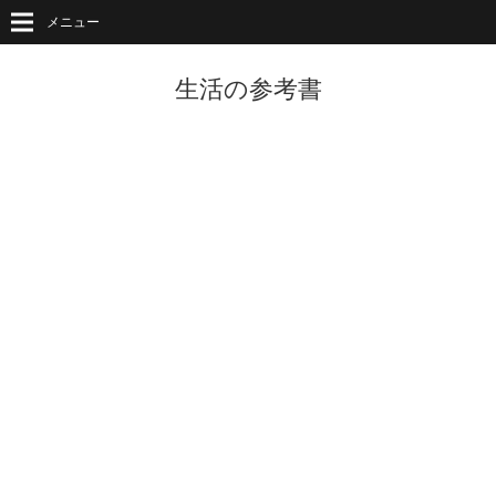
メニュー
生活の参考書