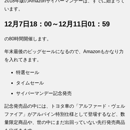
2018年版のAmazonサイバーマンデーは、すでに始まって
います。
12月7日18：00～12月11日01：59
の80時間開催します。
年末最後のビッグセールになるので、Amazonもかなり力
を入れてきます。
特選セール
タイムセール
サイバーマンデー記念発売
記念発売品の中には、トヨタ車の「アルファード・ヴェル
ファイア」がアルパイン特別仕様として登場するなど、数
量限定商品や、世の中にまだ出回っていない先行発売商品