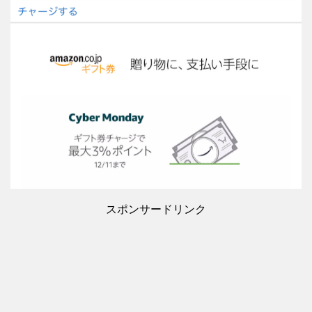
スポンサードリンク