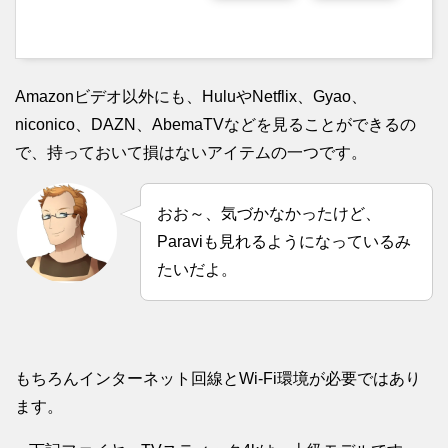
Amazonビデオ以外にも、HuluやNetflix、Gyao、
niconico、DAZN、AbemaTVなどを見ることができるの
で、持っておいて損はないアイテムの一つです。
おお～、気づかなかったけど、
Paraviも見れるようになっているみ
たいだよ。
もちろんインターネット回線とWi‐Fi環境が必要ではあり
ます。