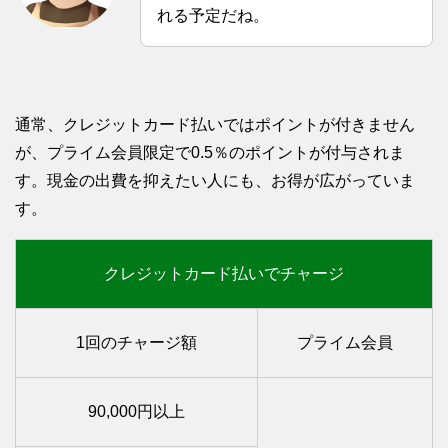
れる予定だね。
通常、クレジットカード払いではポイントが付きません
が、プライム会員限定で0.5％のポイントが付与されま
す。現金の出費を抑えたい人にも、お得が広がっていま
す。
クレジットカード払いでチャージ
1回のチャージ額
プライム会員
90,000円以上