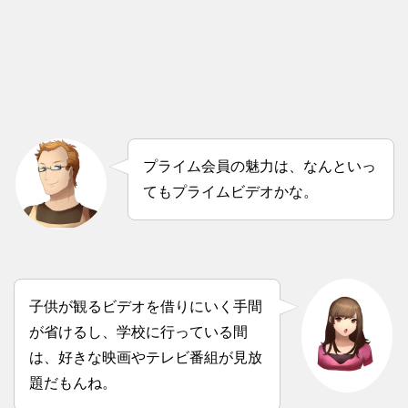
プライム会員の魅力は、なんといっ
てもプライムビデオかな。
子供が観るビデオを借りにいく手間
が省けるし、学校に行っている間
は、好きな映画やテレビ番組が見放
題だもんね。