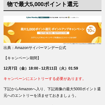
物で最大5,000ポイント還元
出典：Amazonサイバーマンデー公式
【キャンペーン期間】
12月7日（金）18:00 ‐ 12月11日（火）01:59
キャンペーンにエントリーする必要があります。
下記からAmazonへ入り、下記画像の最大5000ポイント還
元へのエントリーを済ませておきましょう。