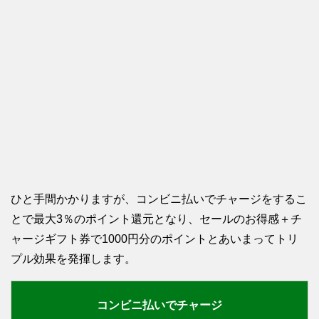
ひと手間かかりますが、コンビニ払いでチャージをするこ
とで最大3％のポイント還元となり、セールのお得感＋チ
ャージギフト券で1000円分のポイントとあいまってトリ
プル効果を発揮します。
コンビニ払いでチャージ