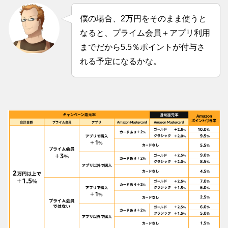
僕の場合、2万円をそのまま使うと
なると、プライム会員＋アプリ利用
までだから5.5％ポイントが付与さ
れる予定になるかな。