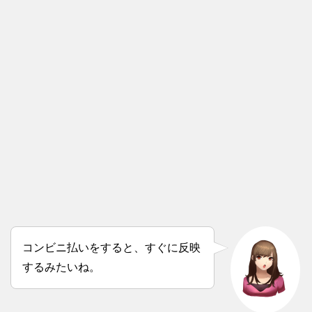
コンビニ払いをすると、すぐに反映
するみたいね。