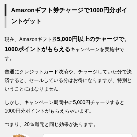
Amazonギフト券チャージで1000円分ポイ
ントゲット
5,000円以上のチャージで、
現在、Amazonギフト券
1000ポイントがもらえる
キャンペーンを実施中で
す。
普通にクレジットカード決済や、チャージしていた分で決
済すると、セールしている分はお得になりますが、特別と
いうことにはなりません。
しかし、キャンペーン期間中に5,000円チャージすると
1000円分ポイントがもらえちゃいます。
つまり、20％還元と同じ効果があります。