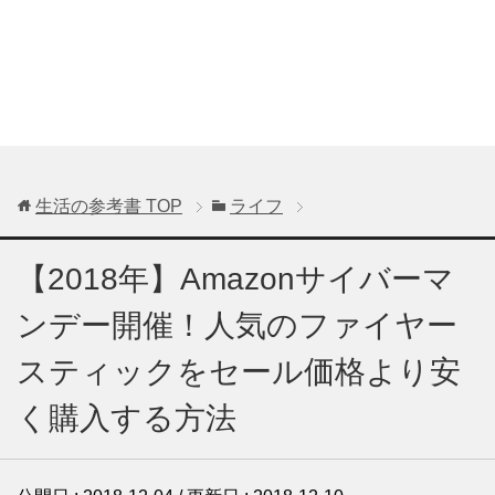
生活の参考書
TOP
ライフ
【2018年】Amazonサイバーマ
ンデー開催！人気のファイヤー
スティックをセール価格より安
く購入する方法