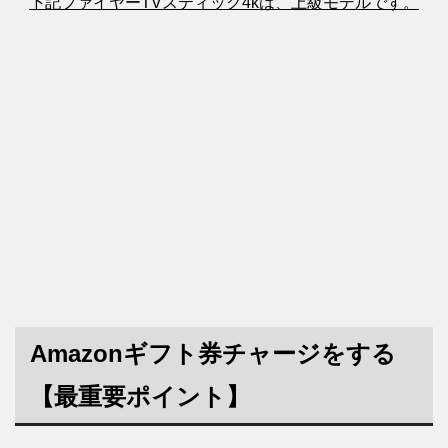
下記ファイヤーTVスティック4kは、上級モデルです。
Amazonギフト券チャージをする
【最重要ポイント】