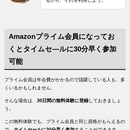
るから、それを利用しよう。
Amazonプライム会員になってお
くとタイムセ―ルに30分早く参加
可能
プライム会員は年会費がかかるので躊躇している人も、多
くいるかもしれません。
そんな場合は、
30日間の無料体験に登録
しておきましょ
う。
この無料体験でも、プライム会員と同じ資格がもらえるの
で、
タイムセールに30分早く参加
することができます。