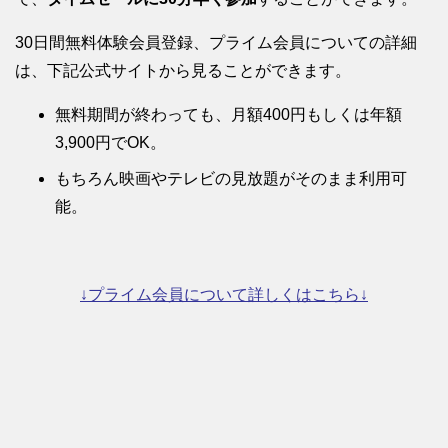
30日間無料体験会員登録、プライム会員についての詳細
は、下記公式サイトから見ることができます。
無料期間が終わっても、月額400円もしくは年額
3,900円でOK。
もちろん映画やテレビの見放題がそのまま利用可
能。
↓プライム会員について詳しくはこちら↓