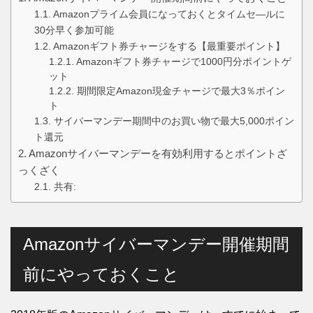
Amazonプライム会員になっておくとタイムセ―ルに
30分早く参加可能
Amazonギフト券チャージをする【最重要ポイント】
Amazonギフト券チャージで1000円分ポイントゲ
ット
期間限定Amazon現金チャージで最大3％ポイン
ト
サイバーマンデー期間中のお買い物で最大5,000ポイン
ト還元
Amazonサイバーマンデーを有効利用するとポイントざ
っくざく
共有:
Amazonサイバーマンデー開催期間
前にやっておくこと