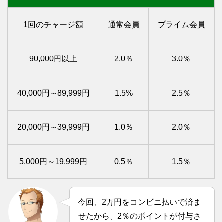
1回のチャージ額
通常会員
プライム会員
90,000円以上
2.0％
3.0％
40,000円～89,999円
1.5%
2.5％
20,000円～39,999円
1.0％
2.0％
5,000円～19,999円
0.5％
1.5％
今回、2万円をコンビニ払いで済ま
せたから、2％のポイントが付与さ