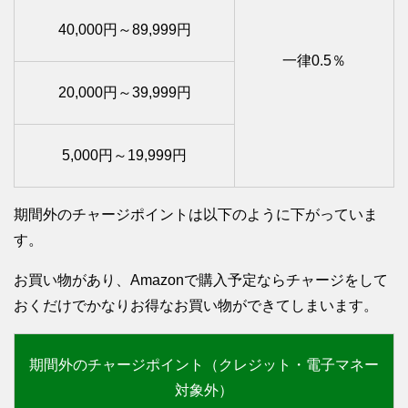
40,000円～89,999円
一律0.5％
20,000円～39,999円
5,000円～19,999円
期間外のチャージポイントは以下のように下がっていま
す。
お買い物があり、Amazonで購入予定ならチャージをして
おくだけでかなりお得なお買い物ができてしまいます。
期間外のチャージポイント（クレジット・電子マネー
対象外）