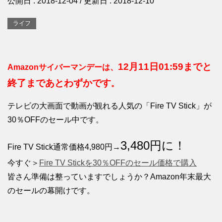
公開日 :
2018-12-04
/ 更新日 :
2018-12-10
ライフ
12月11日01:59までと
Amazonサイバーマンデーは、
終了まであとわずかです
。
テレビの大画面で動画が観れる人気の「Fire TV Stick」が
30％OFFのセール中です。
3,480円に！
Fire TV Stick通常価格4,980円→
今すぐ＞
Fire TV Stickを30％OFFのセール価格で購入
皆さん準備は整っていますでしょうか？Amazon年末最大
のセールの幕開けです。