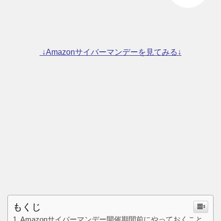
↓Amazonサイバーマンデーを見てみる↓
もくじ
Amazonサイバーマンデー開催期間前にやっておくこと