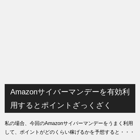
Amazonサイバーマンデーを有効利
用するとポイントざっくざく
私の場合、今回のAmazonサイバーマンデーをうまく利用
して、ポイントがどのくらい稼げるかを予想すると・・・