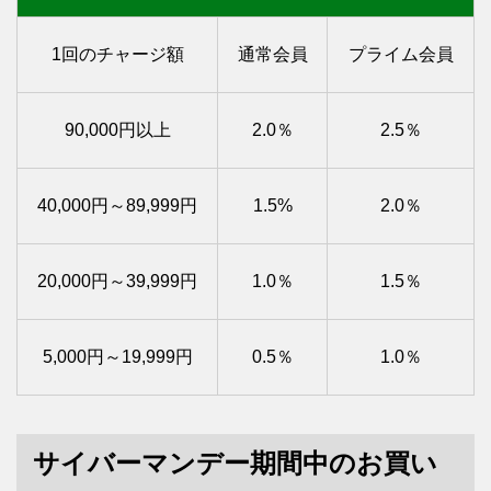
1回のチャージ額
通常会員
プライム会員
90,000円以上
2.0％
2.5％
40,000円～89,999円
1.5%
2.0％
20,000円～39,999円
1.0％
1.5％
5,000円～19,999円
0.5％
1.0％
サイバーマンデー期間中のお買い