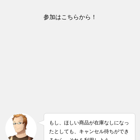
参加はこちらから！
もし、ほしい商品が在庫なしになっ
たとしても、キャンセル待ちができ