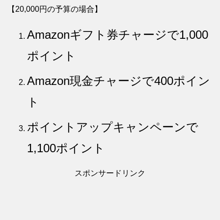
【20,000円の予算の場合】
Amazonギフト券チャージで1,000
ポイント
Amazon現金チャージで400ポイン
ト
ポイントアップキャンペーンで
1,100ポイント
スポンサードリンク