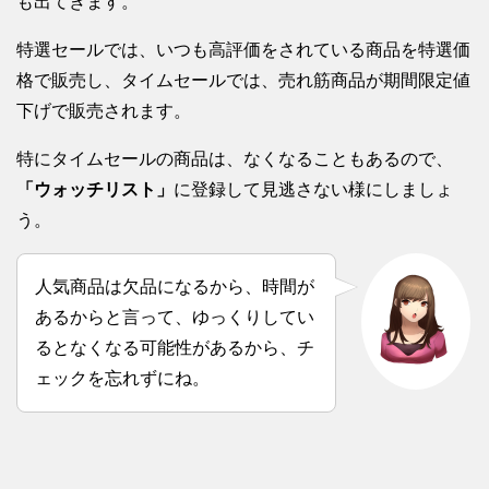
も出てきます。
特選セールでは、いつも高評価をされている商品を特選価
格で販売し、タイムセールでは、売れ筋商品が期間限定値
下げで販売されます。
特にタイムセールの商品は、なくなることもあるので、
「ウォッチリスト」
に登録して見逃さない様にしましょ
う。
人気商品は欠品になるから、時間が
あるからと言って、ゆっくりしてい
るとなくなる可能性があるから、チ
ェックを忘れずにね。