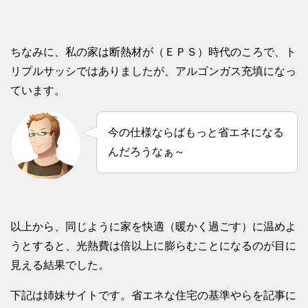
ちなみに、私の家は断熱材が（ＥＰＳ）時代のころで、ト
リプルサッシではありましたが、アルゴンガス充填になっ
ています。
今の仕様ならばもっと省エネになる
んだろうなぁ～
以上から、同じように家を快適（暖かく過ごす）に温めよ
うとすると、光熱費は倍以上に膨らむことになるのが目に
見える結果でした。
下記は姉妹サイトです。省エネな住宅の基準やらを記事に