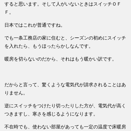
すると思います。そして人がいないときはスイッチＯＦ
Ｆ。
日本ではこれが普通ですね。
でも一条工務店の家に住むと、シーズンの初めにスイッチ
を入れたら、もうほったらかしなんです。
暖房を切らないのだから、それはもう暖かい訳です。
だからと言って、驚くような電気代が請求されることはあ
りません。
逆にスイッチをつけたり切ったりした方が、電気代が高く
つきますし、寒さを感じるようになります。
不在時でも、使わない部屋があっても一定の温度で床暖房