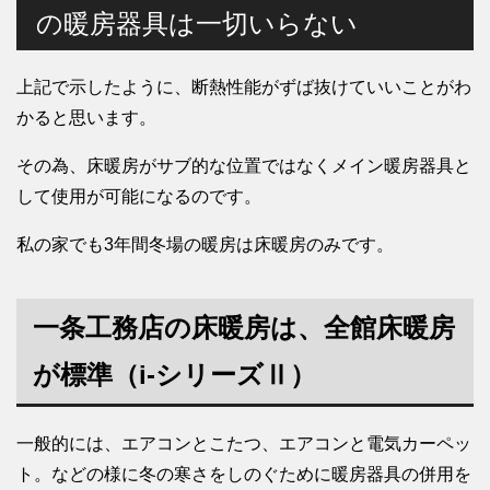
の暖房器具は一切いらない
上記で示したように、断熱性能がずば抜けていいことがわ
かると思います。
その為、床暖房がサブ的な位置ではなくメイン暖房器具と
して使用が可能になるのです。
私の家でも3年間冬場の暖房は床暖房のみです。
一条工務店の床暖房は、全館床暖房
が標準（i-シリーズⅡ）
一般的には、エアコンとこたつ、エアコンと電気カーペッ
ト。などの様に冬の寒さをしのぐために暖房器具の併用を