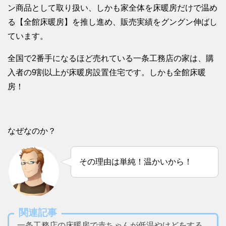
ン商品として取り扱い、しかも家全体を床暖房だけで温め
る【全館床暖房】を推し進め、販売実績をグングン伸ばし
ています。
全国で2番手になるほど売れている一条工務店の家は、購
入者の9割以上が床暖房設置住宅です。しかも全館床暖
房！
なぜなのか？
その理由は単純！温かいから！
関連記事
一条工務店の床暖房で赤ちゃんが低温やけどをする