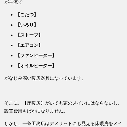
が主流で
【こたつ】
【いろり】
【ストーブ】
【エアコン】
【ファンヒーター】
【オイルヒーター】
がなじみ深い暖房器具になっています。
そこに、【床暖房】がいても家のメインにはならないし、
設置費用もばかになりません。
しかし、一条工務店はデメリットにも見える床暖房をメイ