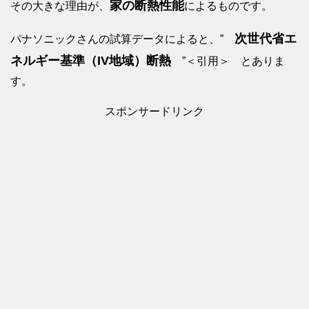
家の断熱性能
その大きな理由が、
によるものです。
次世代省エ
パナソニックさんの試算データによると、”
ネルギー基準（IV地域）断熱
”＜引用＞ とありま
す。
スポンサードリンク