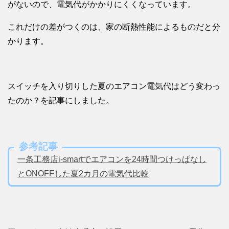
がないので、電気代がかかりにくくなっています。
これだけの差がつくのは、家の断熱性能によるものだと分
かります。
スイッチを入り切りした夏のエアコン電気代はどう変わっ
たのか？を記事にしました。
参考記事
一条工務店i-smartでエアコンを24時間つけっぱなし
とONOFFした夏2カ月の電気代比較