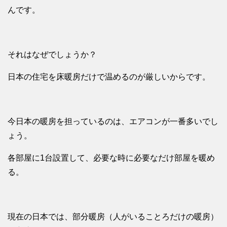
んです。
それはなぜでしょうか？
日本の住宅を床暖房だけで温めるのが厳しいからです。
今日本の暖房を担っているのは、エアコンが一番多いでし
ょう。
各部屋に1台設置して、必要な時に必要なだけ部屋を暖め
る。
現在の日本では、部分暖房（人がいることろだけの暖房）