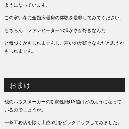
ようになっています。
この寒い冬に全館床暖房の体験を是非してみてください。
もちろん、ファンヒーターの温かさが好きなんだ！
と気づくかもしれませんし、寒いのが好きなんだと思うか
もしれません。
おまけ
他のハウスメーカーの断熱性能UA値はどのようになって
いるのでしょうか。
一条工務店を除く上位5社をピックアップしてみました。