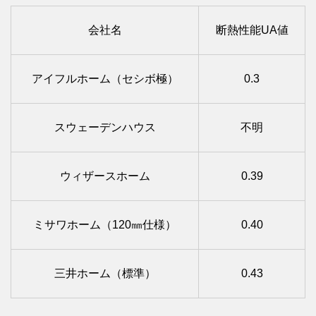
会社名
断熱性能UA値
アイフルホーム（セシボ極）
0.3
スウェーデンハウス
不明
ウィザースホーム
0.39
ミサワホーム（120㎜仕様）
0.40
三井ホーム（標準）
0.43