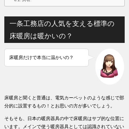
一条工務店の人気を支える標準の
床暖房は暖かいの？
床暖房だけで本当に温かいの？
床暖房と聞くと普通は、電気カーペットのような感じで部
分的に設置するもの！とお思いの方が多いでしょう。
そもそも、日本の暖房器具の中で床暖房はサブ的な位置に
います。メインで使う暖房器具としては認識されていない