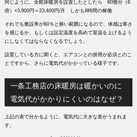
同じように、全館床暖房を設置したとしたら 60畳分（6
倍）×3,900円＝23,400円/月 しかも8時間の稼働
それでも敷設率が60％と狭い範囲になるので、体感は寒さ
を感じるか、もしくは設定温度を高めて室温を上げるよう
にしなくてはならなくなるでしょう。
設置している方に聞くと、エアコンとの併用が必須とのこ
とですから、さらに電気代がかかっている様子です。
一条工務店の床暖房は暖かいのに
電気代がかかりにくいのはなぜ？
上記の表で分かるように、電気代に大きな差がうまれま
す。