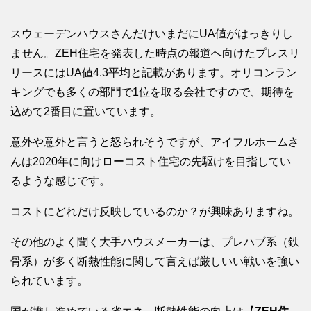
スウェーデンハウスさんだけいまだにUA値がはっきりし
ません。ZEH住宅を発表した時点の報道へ向けたプレスリ
リースにはUA値4.3平均と記載があります。オリコンラン
キングでも多くの部門で1位を取る会社ですので、期待を
込めて2番目に置いています。
意外や意外と言うと怒られそうですが、アイフルホームさ
んは2020年に向けローコスト住宅の先駆けを目指してい
るような感じです。
コストにどれだけ反映しているのか？が興味ありますね。
その他のよく聞く大手ハウスメーカーは、プレハブ系（鉄
骨系）が多く断熱性能に関して言えば厳しいい戦いを強い
られています。