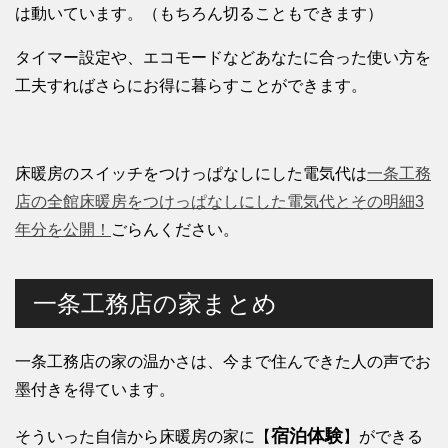
は動いています。（もちろん切ることもできます）
タイマー設定や、エコモードなどあなたに合った使い方を
工夫すればさらにお得に暮らすことができます。
床暖房のスイッチをつけっぱなしにした電気代は
一条工務
店の全館床暖房をつけっぱなしにした電気代とその明細3
年分を公開！
ごらんください。
一条工務店の家まとめ
一条工務店の家の温かさは、今まで住んできた人の声でお
墨付きを得ています。
宿泊体験
そういった自信から床暖房の家に【
】ができる