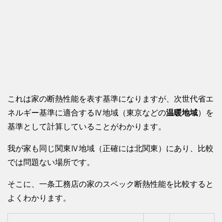
これは家の断熱性能を表す基準になりますが、次世代省エ
ネルギー基準に適合するⅣ地域（東京などの
温暖地域
）を
基準として計算していることがわかります。
我が家も同じ関東Ⅳ地域（正確には北関東）にあり、比較
では問題ない場所です。
そこに、一条工務店の家のスペック断熱性能を比較すると
よくわかります。