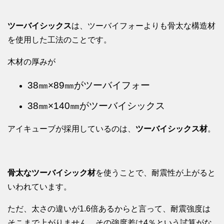
ツーバイシックス
は、ツーバイフォーよりも骨太な構造材
を使用した工法のことです。
木材の厚みが
38㎜×89㎜がツーバイフォー
38㎜×140㎜がツーバイシックス
アイキューブが採用しているのは、
ツーバイシックス材
。
骨太なツーバイシック材
を使うことで、耐震性が上がると
いわれています。
ただ、太さの違いが1.6倍あるからと言って、耐震強度は
そこまで上がりません。その強度差は4％という試算がな