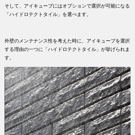
そして、アイキューブにはオプションで選択が可能になる
「ハイドロテクトタイル」を選べます。
外壁のメンテナンス性を考えた時に、アイキューブを選択
する理由の一つに「ハイドロテクトタイル」が挙げられま
す。