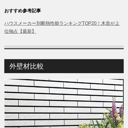
おすすめ参考記事
ハウスメーカー別断熱性能ランキングTOP20！木造が上
位独占【最新】
外壁材比較