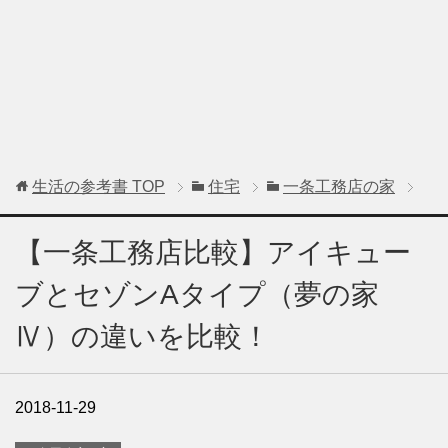
生活の参考書
TOP
住宅
一条工務店の家
【一条工務店比較】アイキュー
ブとセゾンAタイプ（夢の家
Ⅳ）の違いを比較！
2018-11-29