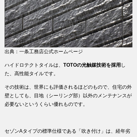
出典：一条工務店公式ホームページ
ハイドロテクトタイルは、
TOTOの光触媒技術を採用
し
た、高性能タイルです。
その技術は、世界にも評価されるほどのもので、住宅の外
壁としても、目地（シーリング部）以外のメンテナンスが
必要ないというくらい優れものです。
セゾンAタイプの標準仕様である「吹き付け」は、経年劣