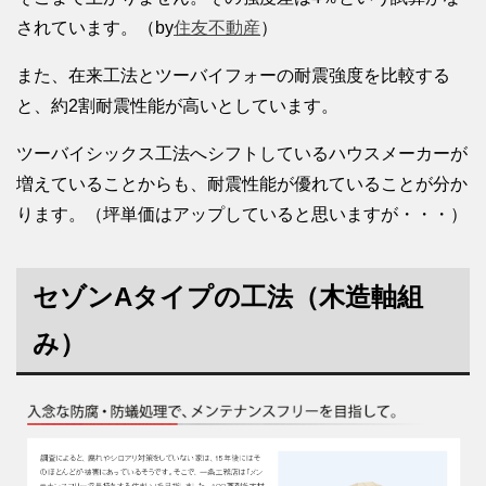
されています。（by
住友不動産
）
また、在来工法とツーバイフォーの耐震強度を比較する
と、約2割耐震性能が高いとしています。
ツーバイシックス工法へシフトしているハウスメーカーが
増えていることからも、耐震性能が優れていることが分か
ります。（坪単価はアップしていると思いますが・・・）
セゾンAタイプの工法（木造軸組
み）