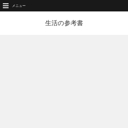
メニュー
生活の参考書