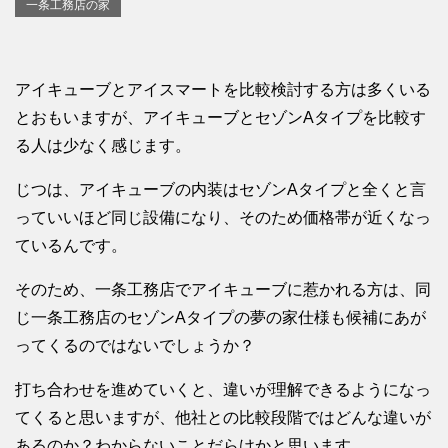
一条工務店の家
アイキューブとアイスマートを比較検討する方は多くいる
とおもいますが、アイキューブとセゾンAタイプを比較す
る人は少なく感じます。
じつは、アイキューブの内装はセゾンAタイプと全くと言
っていいほど同じ設備になり、そのため価格帯が近くなっ
ているんです。
そのため、一条工務店でアイキューブに惹かれる方は、同
じ一条工務店のセゾンAタイプの夢の家仕様も候補にあが
ってくるのではないでしょうか？
打ち合わせを進めていくと、違いが理解できるようになっ
てくると思いますが、他社との比較段階ではどんな違いが
あるのか？わからないことだらけかと思います。