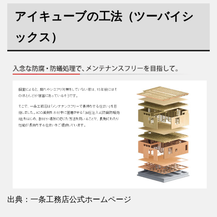
アイキューブの工法（ツーバイシ
ックス）
出典：一条工務店公式ホームページ