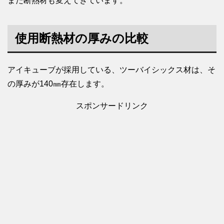
また断熱材も変えてきています。
使用断熱材の厚みの比較
アイキューブが採用している、ツーバイシックス材は、そ
の厚みが140㎜存在します。
スポンサードリンク