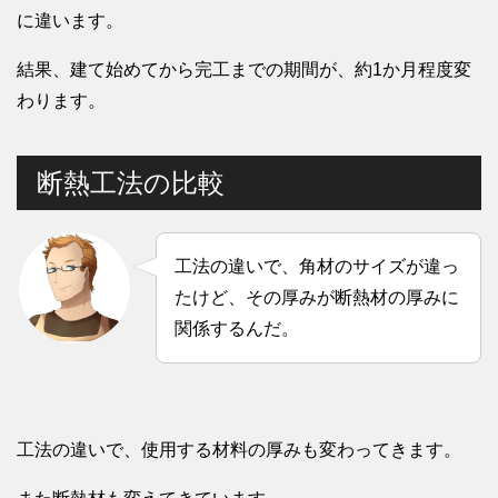
に違います。
結果、建て始めてから完工までの期間が、約1か月程度変
わります。
断熱工法の比較
工法の違いで、角材のサイズが違っ
たけど、その厚みが断熱材の厚みに
関係するんだ。
工法の違いで、使用する材料の厚みも変わってきます。