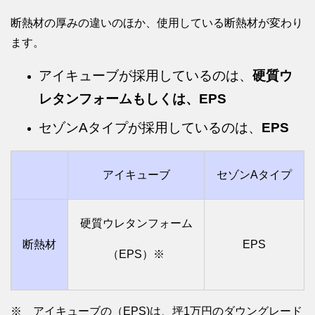
断熱材の厚みの違いのほか、使用している断熱材が変わり
ます。
アイキューブが採用しているのは、
硬質ウ
レタンフォームもしくは、EPS
セゾンAタイプが採用しているのは、
EPS
アイキューブ
セゾンAタイプ
硬質ウレタンフォーム
断熱材
EPS
（EPS）※
※ アイキューブの（EPS)は、坪1万円のダウングレード