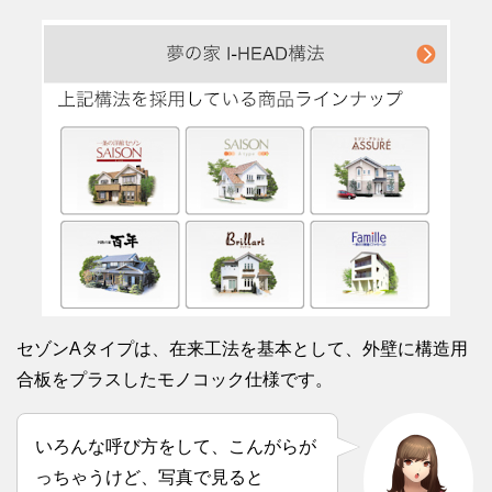
セゾンAタイプは、在来工法を基本として、外壁に構造用
合板をプラスしたモノコック仕様です。
いろんな呼び方をして、こんがらが
っちゃうけど、写真で見ると