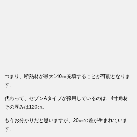
つまり、断熱材が最大140㎜充填することが可能となりま
す。
代わって、セゾンAタイプが採用しているのは、4寸角材
その厚みは120㎝。
もうお分かりだと思いますが、20㎝の差が生まれていま
す。