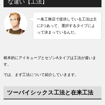
な違い【工法】
一条工務店で提供している工法は主
に2つあって、選択するタイプによ
って決まっているんだ。
根本的にアイキューブとセゾンAタイプは工法が違いま
す。
では、まず工法について紹介していきます。
ツーバイシックス工法と在来工法