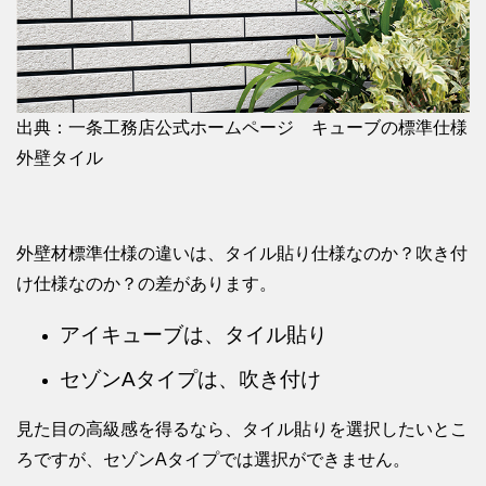
出典：一条工務店公式ホームページ キューブの標準仕様
外壁タイル
外壁材標準仕様の違いは、タイル貼り仕様なのか？吹き付
け仕様なのか？の差があります。
アイキューブは、タイル貼り
セゾンAタイプは、吹き付け
見た目の高級感を得るなら、タイル貼りを選択したいとこ
ろですが、セゾンAタイプでは選択ができません。