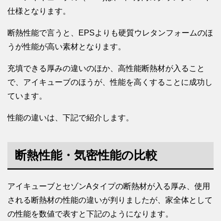
仕様となります。
断熱性能で言うと、EPSよりも硬質ウレタンフォームのほ
うが性能が高い素材となります。
充填できる厚みの違いのほか、高性能断熱材が入ること
で、アイキューブのほうが、性能を高くすることに成功し
ています。
性能の違いは、下記で紹介します。
断熱性能・気密性能の比較
アイキューブとセゾンAタイプの断熱材が入る厚み、使用
される断熱材の性能の違いが判りましたが、家全体として
の性能を数値で表すと下記のようになります。