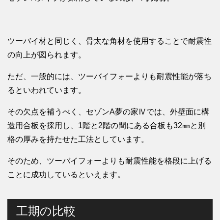
ツーバイ材と同じく、骨太な角材を使用することで耐震性
の向上が図られます。
ただ、一般的には、ツーバイフォーよりも耐震性能が落ち
るといわれています。
その欠点を補うべく、セゾンA夢の家Ⅳでは、外壁面に構
造用合板を採用し、1階と2階の間にある合板も32㎜と別
格の厚みを持たせた工法としています。
そのため、ツーバイフォーよりも耐震性能を格段に上げる
ことに成功しているといえます。
工期の比較