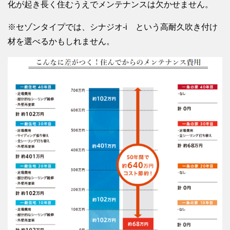
化が起き長く住むうえでメンテナンスは欠かせません。
※セゾンタイプでは、シナジオ‐i という高耐久吹き付け
材を選べるかもしれません。