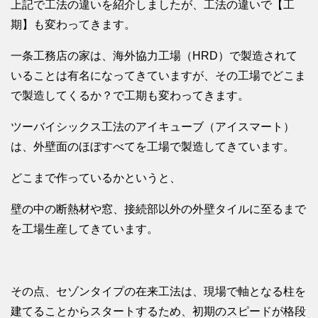
上記で工法の違いを紹介しましたが、工法の違いで【工
期】も変わってきます。
一条工務店の家は、海外協力工場（HRD）で製造されて
いることは有名になってきていますが、その工場でどこま
で製造してくるか？で工期も変わってきます。
ツーバイシックス工法のアイキューブ（アイスマート）
は、外壁面のほぼすべてを工場で製造してきています。
どこまで作っているかというと、
壁の中の断熱材や窓、接続部以外の外壁タイルに至るまで
を工場生産してきています。
その点、セゾンタイプの在来工法は、現場で軸となる柱を
建てることからスタートするため、初期のスピードが格段