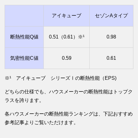
アイキューブ
セゾンAタイプ
断熱性能Q値
0.51（0.61）※¹
0.98
気密性能C値
0.59
0.61
※¹ アイキューブ シリーズⅠの断熱性能（EPS)
どちらの仕様でも、ハウスメーカーの断熱性能はトップク
ラスを誇ります。
各ハウスメーカーの断熱性能ランキングは、下記おすすめ
参考記事よりご覧いただけます。