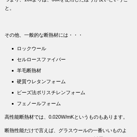
と。
その他、一般的な断熱材には・・・
ロックウール
セルロースファイバー
羊毛断熱材
硬質ウレタンフォーム
ビーズ法ポリスチレンフォーム
フェノールフォーム
高性能断熱材では、0.020W/mKというものもあります。
断熱性能だけで言えば、グラスウールの一番いいものよ