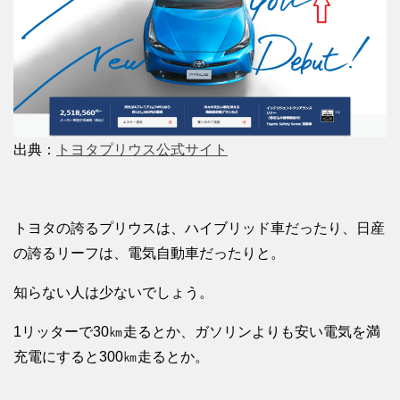
出典：
トヨタプリウス公式サイト
トヨタの誇るプリウスは、ハイブリッド車だったり、日産
の誇るリーフは、電気自動車だったりと。
知らない人は少ないでしょう。
1リッターで30㎞走るとか、ガソリンよりも安い電気を満
充電にすると300㎞走るとか。