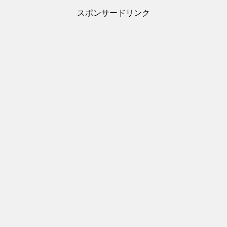
スポンサードリンク