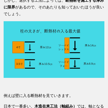
しかし、選択する工法によっては、
断熱材を施工する厚み
に限界
があるので、そのあたりも知っておいたほうが良い
でしょう。
例えば壁に入る断熱材を見ていきます。
日本で一番多い、
木造在来工法（軸組み）
では、軸となる