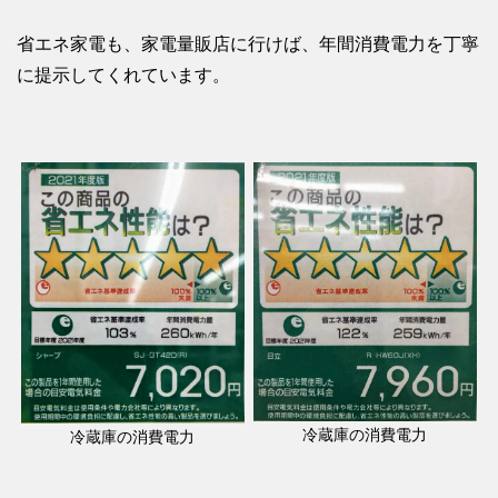
省エネ家電も、家電量販店に行けば、年間消費電力を丁寧
に提示してくれています。
冷蔵庫の消費電力
冷蔵庫の消費電力