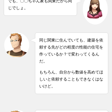
でも、〇〇ちゃん家も関東だから同
じでしょ。
同じ関東に住んでいても、建築を依
頼する先がどの程度の性能の住宅を
作っているか？で変わってくるん
だ。
もちろん、自分から数値を高めてほ
しいと依頼することもできなくはな
いけど。