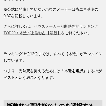
※公式に発表していないハウスメーカーは省エネ基準の
0.87を記載しています。
さらに詳しくは、
ハウスメーカー別断熱性能ランキング
TOP20！木造が上位独占【最新】
をご覧ください。
ランキング上位12位までは、すべて【木造】がランクイン
しています。
つまり、光熱費を抑えるためには
「木造を選択」
するのが
ベストという結果となります。
断熱材は高性能なものを選択する