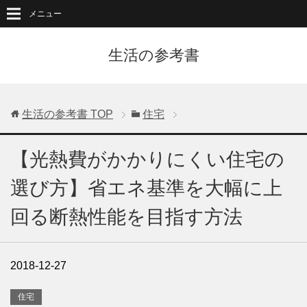
メニュー
生活の参考書
生活の参考書
TOP
住宅
【光熱費がかかりにくい住宅の
選び方】省エネ基準を大幅に上
回る断熱性能を目指す方法
2018-12-27
住宅