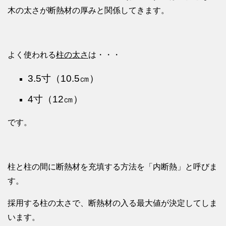
木の太さが断熱材の厚みと関係してきます。
よく使われる
柱の太さ
は・・・
3.5寸（10.5㎝）
4寸（12㎝）
です。
柱と柱の間に断熱材を充填する方法を「内断熱」と呼びま
す。
採用する柱の太さで、断熱材の入る最大値が決定してしま
います。