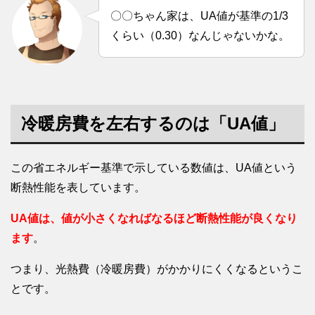
〇〇ちゃん家は、UA値が基準の1/3
くらい（0.30）なんじゃないかな。
冷暖房費を左右するのは「UA値」
この省エネルギー基準で示している数値は、UA値という
断熱性能を表しています。
UA値は、値が小さくなればなるほど断熱性能が良くなり
ます
。
つまり、光熱費（冷暖房費）がかかりにくくなるというこ
とです。