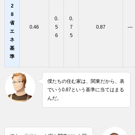
2
8
0.
0.
省
0.46
5
7
0.87
―
エ
6
5
ネ
基
準
僕たちの住む家は、関東だから、表
でいう0.87という基準に当てはまる
んだ。