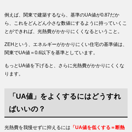
例えば、関東で建築するなら、基準のUA値が0.87だか
ら、これをどんどん小さな数値にするように持っていくこ
とができれば、光熱費がかかりにくくなるということ。
ZEHという、エネルギーがかかりにくい住宅の基準値は、
関東でUA値＝0.6以下を基準としています。
もっとUA値を下げると、さらに光熱費がかかりにくくな
ります。
「UA値」をよくするにはどうすれ
ばいいの？
光熱費を我慢せずに抑えるには
「UA値を低くする＝断熱