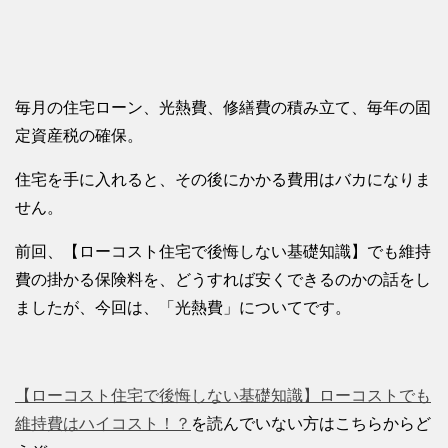
毎月の住宅ローン、光熱費、修繕費の積み立て、毎年の固
定資産税の確保。
住宅を手に入れると、その後にかかる費用はバカになりま
せん。
前回、【ローコスト住宅で後悔しない基礎知識】でも維持
費の掛かる保険料を、どうすれば安くできるのかの話をし
ましたが、今回は、「光熱費」についてです。
【ローコスト住宅で後悔しない基礎知識】ローコストでも
維持費はハイコスト！？
を読んでいない方はこちらからど