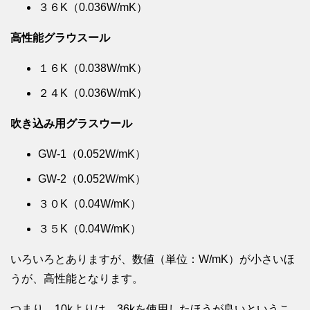
３６K（0.036W/mK）
高性能グラウスール
１６K（0.038W/mK）
２４K（0.036W/mK）
吹き込み用グラスウール
GW-1（0.052W/mK）
GW-2（0.052W/mK）
３０K（0.04W/mK）
３５K（0.04W/mK）
いろいろとありますが、数値（単位：W/mK）が小さいほ
うが、高性能となります。
つまり、10kよりは、36kを使用したほうが良いというこ