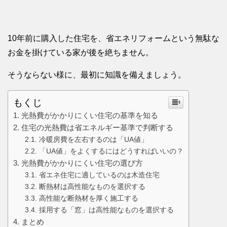
10年前に購入した住宅を、省エネリフォームという無駄な
お金を掛けている家が後を絶ちません。
そうならない様に、最初に知識を備えましょう。
もくじ
光熱費がかかりにくい住宅の基準を知る
住宅の光熱費は省エネルギー基準で判断する
冷暖房費を左右するのは「UA値」
「UA値」をよくするにはどうすればいいの？
光熱費がかかりにくい住宅の選び方
省エネ住宅に適しているのは木造住宅
断熱材は高性能なものを選択する
高性能な断熱材を厚く施工する
採用する「窓」は高性能なものを選択する
まとめ