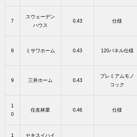
スウェーデン
7
0.43
仕様
ハウス
8
ミサワホーム
0.43
120パネル仕様
プレミアムモノ
9
三井ホーム
0.43
コック
1
住友林業
0.46
仕様
0
1
セキスイハイ