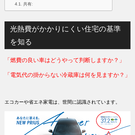
共有:
光熱費がかかりにくい住宅の基準
を知る
「燃費の良い車はどうやって判断しますか？」
「電気代の掛からない冷蔵庫は何を見ますか？」
エコカーや省エネ家電は、世間に認識されています。