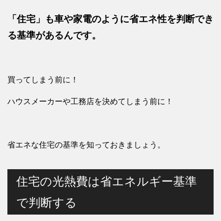
「住宅」も車や家電のように省エネ性を判断でき
る基準があるんです。
買ってしまう前に！
ハウスメーカーや工務店を決めてしまう前に！
省エネな住宅の基準を知っておきましょう。
住宅の光熱費は省エネルギー基準
で判断する