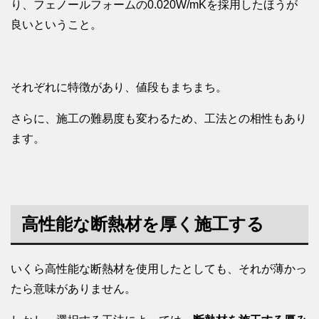
り、フェノールフォームの0.020W/mKを採用したほうが
良いということ。
それぞれに特徴があり、値段もまちまち。
さらに、施工の難易度も変わるため、工法との相性もあり
ます。
高性能な断熱材を厚く施工する
いくら高性能な断熱材を使用したとしても、それが薄かっ
たら意味がありません。