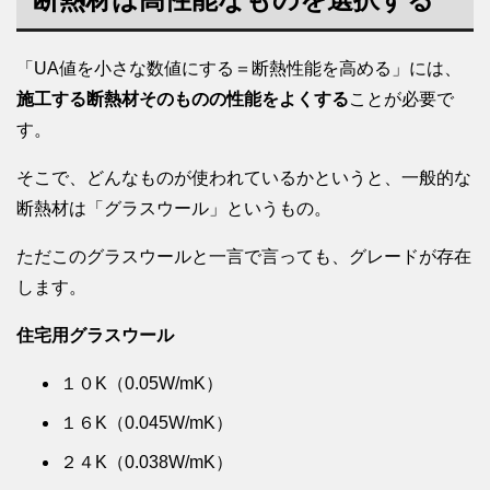
「UA値を小さな数値にする＝断熱性能を高める」には、
施工する断熱材そのものの性能をよくする
ことが必要で
す。
そこで、どんなものが使われているかというと、一般的な
断熱材は「グラスウール」というもの。
ただこのグラスウールと一言で言っても、グレードが存在
します。
住宅用グラスウール
１０K（0.05W/mK）
１６K（0.045W/mK）
２４K（0.038W/mK）