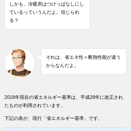
しかも、冷暖房はつけっぱなしにし
ているっていうんだよ。信じられ
る？
それは、省エネ性＝断熱性能が違う
からなんだよ。
2018年現在の省エネルギー基準は、平成28年に改正され
たものが利用されています。
下記の表が、現行「省エネルギー基準」です。