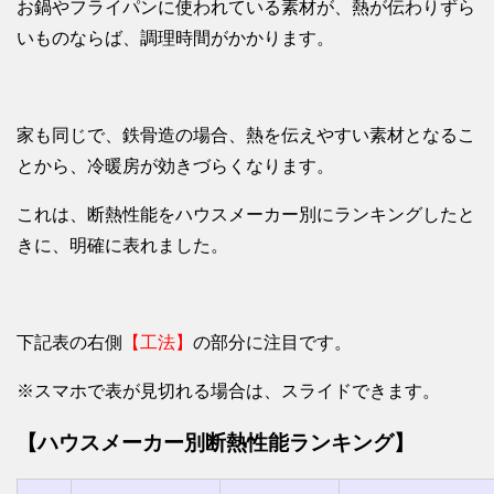
お鍋やフライパンに使われている素材が、熱が伝わりずら
いものならば、調理時間がかかります。
家も同じで、鉄骨造の場合、熱を伝えやすい素材となるこ
とから、冷暖房が効きづらくなります。
これは、断熱性能をハウスメーカー別にランキングしたと
きに、明確に表れました。
下記表の右側
【工法】
の部分に注目です。
※スマホで表が見切れる場合は、スライドできます。
【ハウスメーカー別断熱性能ランキング】