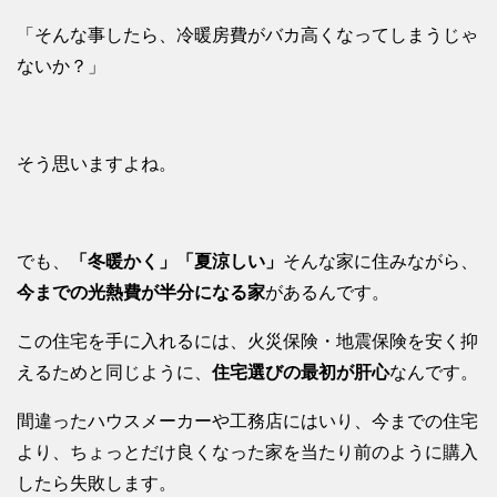
「そんな事したら、冷暖房費がバカ高くなってしまうじゃ
ないか？」
そう思いますよね。
でも、
「冬暖かく」「夏涼しい」
そんな家に住みながら、
今までの光熱費が半分になる家
があるんです。
この住宅を手に入れるには、火災保険・地震保険を安く抑
えるためと同じように、
住宅選びの最初が肝心
なんです。
間違ったハウスメーカーや工務店にはいり、今までの住宅
より、ちょっとだけ良くなった家を当たり前のように購入
したら失敗します。