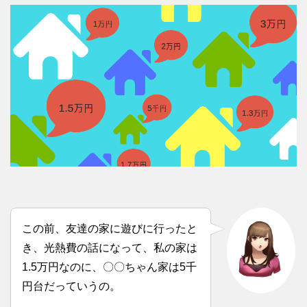
この前、友達の家に遊びに行ったと
き、光熱費の話になって、私の家は
1.5万円なのに、〇〇ちゃん家は5千
円台だっていうの。