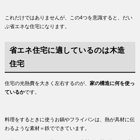
これだけではありませんが、この4つを意識すると、だい
ぶ省エネな住宅になります。
省エネ住宅に適しているのは木造
住宅
住宅の光熱費を大きく左右するのが、
家の構造に何を使っ
ているか
です。
料理をするときに使うお鍋やフライパンは、熱が具材に伝
わるような素材＝鉄でできています。