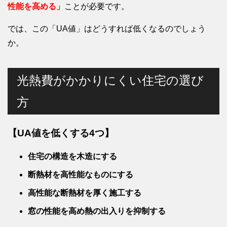
性能を高める」
ことが必要です。
では、この「UA値」はどうすれば低くなるのでしょう
か。
光熱費がかかりにくい住宅の選び
方
【UA値を低くする4つ】
住宅の構造を木造にする
断熱材を高性能なものにする
高性能な断熱材を厚く施工する
窓の性能を高め熱の出入りを抑制する