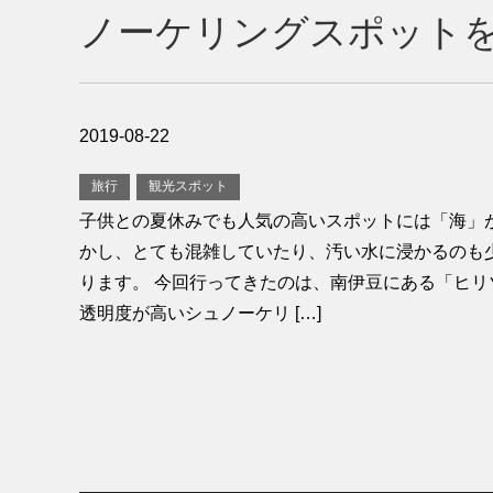
ノーケリングスポット
2019-08-22
旅行
観光スポット
子供との夏休みでも人気の高いスポットには「海」が
かし、とても混雑していたり、汚い水に浸かるのも
ります。 今回行ってきたのは、南伊豆にある「ヒリ
透明度が高いシュノーケリ […]