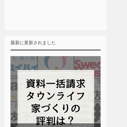
最新に更新されました