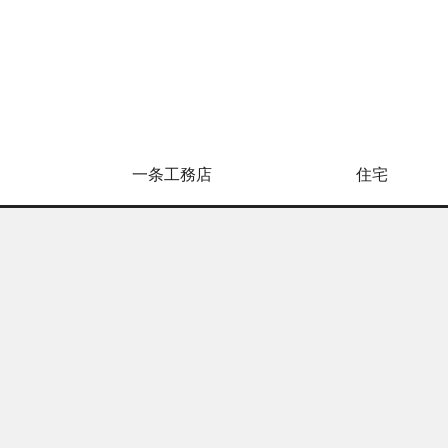
一条工務店
住宅