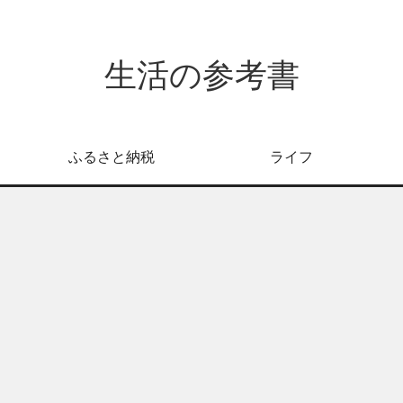
生活の参考書
ふるさと納税
ライフ