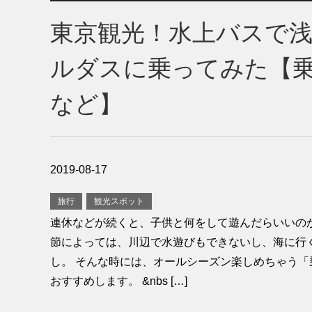
東京観光！水上バスで
ルダスに乗ってみた【
など】
2019-08-17
旅行
観光スポット
連休などが続くと、子供と何をして遊んだらいいのか
節によっては、川辺で水遊びもできないし、海に行
し。 そんな時には、オールシーズン楽しめちゃう「
おすすめします。 &nbs […]