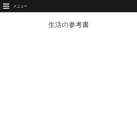
メニュー
生活の参考書