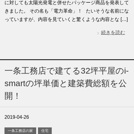
に対しても太陽光発電と併せたパッケージ商品を発表して
きました。 その名も「電力革命」！ たいそうな名前にな
っていますが、内容を見ていくと驚くような内容とな […]
続きを読む
一条工務店で建てる32坪平屋のi-
smartの坪単価と建築費総額を公
開！
2019-04-26
一条工務店の家
住宅