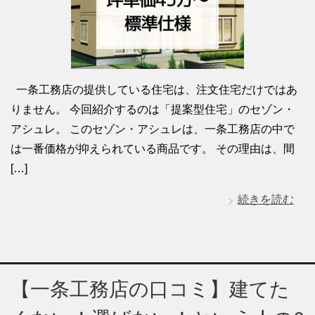
一条工務店の提供している住宅は、注文住宅だけではあ
りません。 今回紹介するのは「提案型住宅」のセゾン・
アシュレ。 このセゾン・アシュレは、一条工務店の中で
は一番価格が抑えられている商品です。 その理由は、間
[…]
続きを読む
【一条工務店の口コミ】建てた