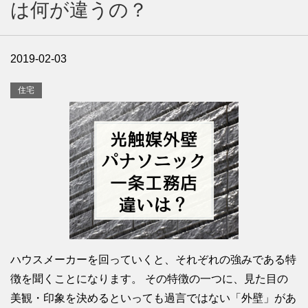
は何が違うの？
2019-02-03
住宅
ハウスメーカーを回っていくと、それぞれの強みである特
徴を聞くことになります。 その特徴の一つに、見た目の
美観・印象を決めるといっても過言ではない「外壁」があ