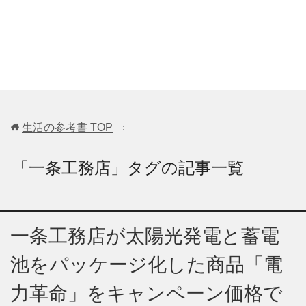
生活の参考書
TOP
「一条工務店」タグの記事一覧
一条工務店が太陽光発電と蓄電
池をパッケージ化した商品「電
力革命」をキャンペーン価格で