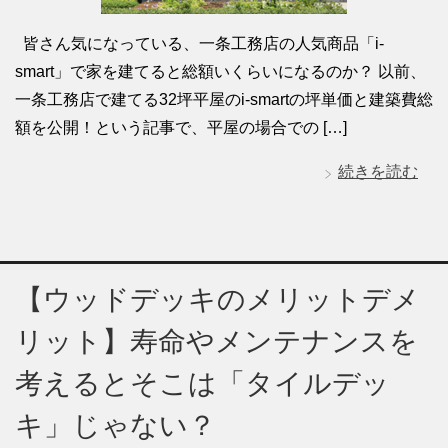
皆さん気になっている、一条工務店の人気商品「i-
smart」で家を建てると総額いくらいになるのか？ 以前、
一条工務店で建てる32坪平屋のi-smartの坪単価と建築費総
額を公開！という記事で、平屋の場合での […]
続きを読む
【ウッドデッキのメリットデメ
リット】寿命やメンテナンスを
考えるとそこは「タイルデッ
キ」じゃない？