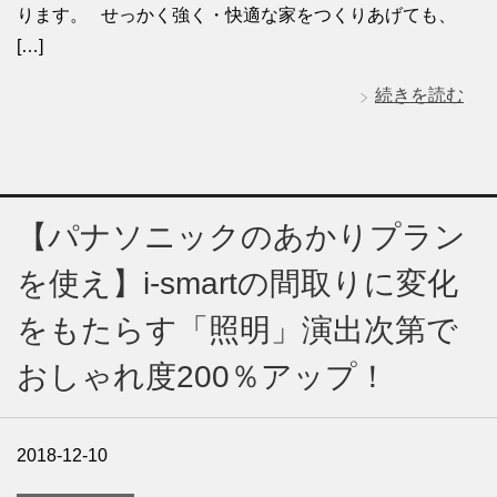
ります。 せっかく強く・快適な家をつくりあげても、
[…]
続きを読む
【パナソニックのあかりプラン
を使え】i-smartの間取りに変化
をもたらす「照明」演出次第で
おしゃれ度200％アップ！
2018-12-10