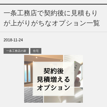
一条工務店で契約後に見積もり
が上がりがちなオプション一覧
2018-11-24
一条工務店の家
住宅