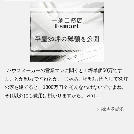
ハウスメーカーの営業マンに聞くと！坪単価50万です
よ、とか60万ですねとか。 じゃあ、坪/60万円として30坪
の家を建てると、1800万円？ そんなわけないですよね。
それ以外にも費用は掛かりますから。 &n […]
続きを読む