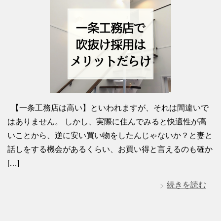
【一条工務店は高い】といわれますが、それは間違いで
はありません。 しかし、実際に住んでみると快適性が高
いことから、逆に安い買い物をしたんじゃないか？と妻と
話しをする機会があるくらい、お買い得と言えるのも確か
[…]
続きを読む