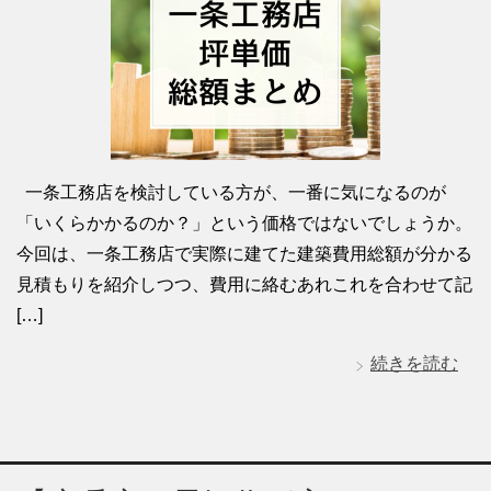
一条工務店を検討している方が、一番に気になるのが
「いくらかかるのか？」という価格ではないでしょうか。
今回は、一条工務店で実際に建てた建築費用総額が分かる
見積もりを紹介しつつ、費用に絡むあれこれを合わせて記
[…]
続きを読む