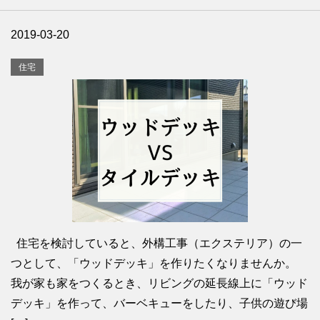
2019-03-20
住宅
住宅を検討していると、外構工事（エクステリア）の一
つとして、「ウッドデッキ」を作りたくなりませんか。
我が家も家をつくるとき、リビングの延長線上に「ウッド
デッキ」を作って、バーベキューをしたり、子供の遊び場