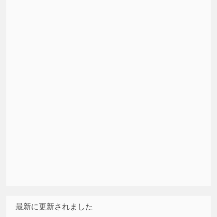
最新に更新されました