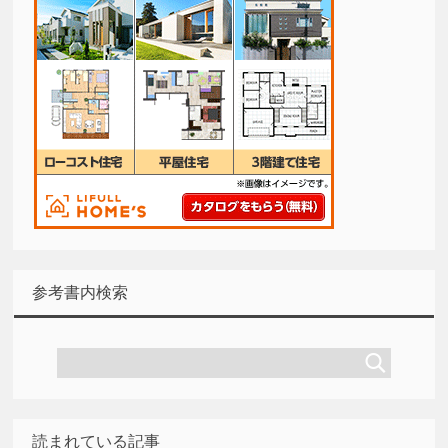
参考書内検索
読まれている記事