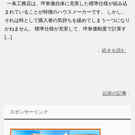
一条工務店は、坪単価自体に充実した標準仕様が組み込
まれていることが特徴のハウスメーカーです。 しかし、
それは時として購入者の気持ちを緩めてしまう一つになり
かねません。 標準仕様が充実して、坪単価制度で計算す
[…]
続きを読む
以前の記事
スポンサーリンク