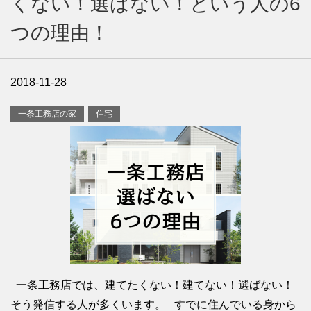
くない！選ばない！という人の6
つの理由！
2018-11-28
一条工務店の家
住宅
一条工務店では、建てたくない！建てない！選ばない！
そう発信する人が多くいます。 すでに住んでいる身から