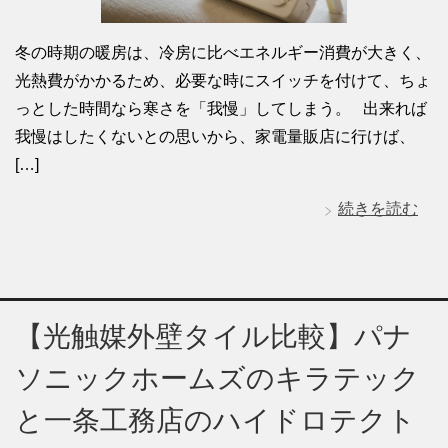
冬の時期の暖房は、冷房に比べエネルギー消費が大きく、
光熱費がかかるため、必要な時にスイッチを付けて、ちょ
っとした時間なら寒さを「我慢」してしまう。 出来れば
我慢はしたくないとの思いから、家電量販店に行けば、
[…]
続きを読む
【光触媒外壁タイル比較】パナ
ソニックホームズのキラテック
と一条工務店のハイドロテクト