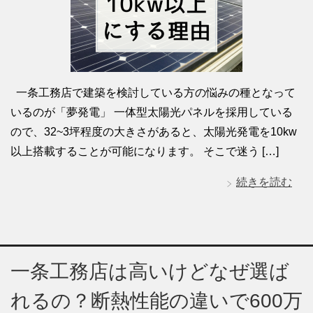
一条工務店で建築を検討している方の悩みの種となって
いるのが「夢発電」 一体型太陽光パネルを採用している
ので、32~3坪程度の大きさがあると、太陽光発電を10kw
以上搭載することが可能になります。 そこで迷う […]
続きを読む
一条工務店は高いけどなぜ選ば
れるの？断熱性能の違いで600万