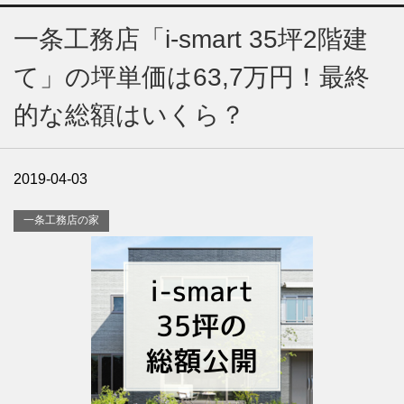
一条工務店「i-smart 35坪2階建
て」の坪単価は63,7万円！最終
的な総額はいくら？
2019-04-03
一条工務店の家