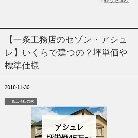
続きを読む
【一条工務店のセゾン・アシュ
レ】いくらで建つの？坪単価や
標準仕様
2018-11-30
一条工務店の家