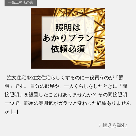
一条工務店の家
注文住宅を注文住宅らしくするのに一役買うのが「照
明」です。 自分の部屋や、一人くらしをしたときに「間
接照明」を設置したことはありませんか？ その間接照明
一つで、部屋の雰囲気がガラッと変わった経験ありません
か […]
続きを読む