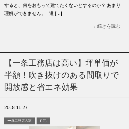
すると、何をおもって建てたくないとするのか？ あまり
理解ができません。 選 […]
続きを読む
【一条工務店は高い】坪単価が
半額！吹き抜けのある間取りで
開放感と省エネ効果
2018-11-27
一条工務店の家
住宅